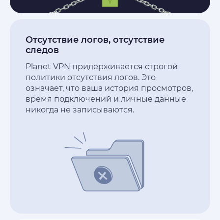
Отсутствие логов, отсутствие
следов
Planet VPN придерживается строгой
политики отсутствия логов. Это
означает, что ваша история просмотров,
время подключений и личные данные
никогда не записываются.