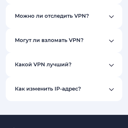
Можно ли отследить VPN?
Могут ли взломать VPN?
Какой VPN лучший?
Как изменить IP-адрес?