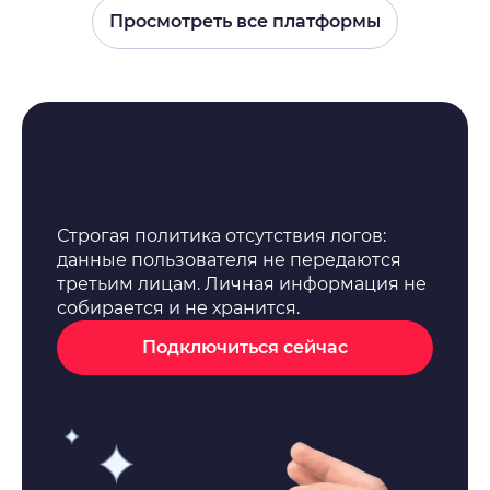
Просмотреть все платформы
Без регистрации и ввода
личных данных
Строгая политика отсутствия логов:
данные пользователя не передаются
третьим лицам. Личная информация не
собирается и не хранится.
Подключиться сейчас