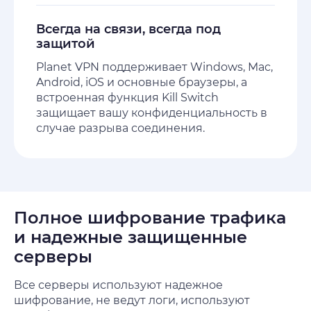
Всегда на связи, всегда под
защитой
Planet VPN поддерживает Windows, Mac,
Android, iOS и основные браузеры, а
встроенная функция Kill Switch
защищает вашу конфиденциальность в
случае разрыва соединения.
Полное шифрование трафика
и надежные защищенные
серверы
Все серверы используют надежное
шифрование, не ведут логи, используют