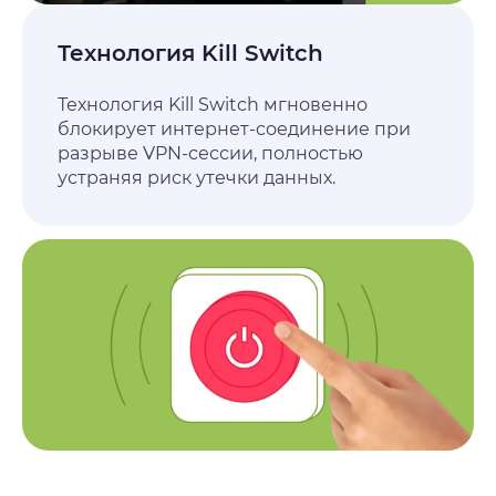
Технология Kill Switch
Технология Kill Switch мгновенно
блокирует интернет-соединение при
разрыве VPN-сессии, полностью
устраняя риск утечки данных.