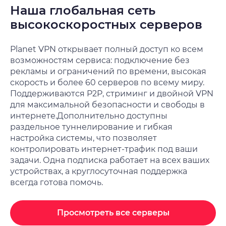
Наша глобальная сеть
высокоскоростных серверов
Planet VPN открывает полный доступ ко всем
возможностям сервиса: подключение без
рекламы и ограничений по времени, высокая
скорость и более 60 серверов по всему миру.
Поддерживаются P2P, стриминг и двойной VPN
для максимальной безопасности и свободы в
интернете.
Дополнительно доступны
раздельное туннелирование и гибкая
настройка системы, что позволяет
контролировать интернет-трафик под ваши
задачи. Одна подписка работает на всех ваших
устройствах, а круглосуточная поддержка
всегда готова помочь.
Просмотреть все серверы