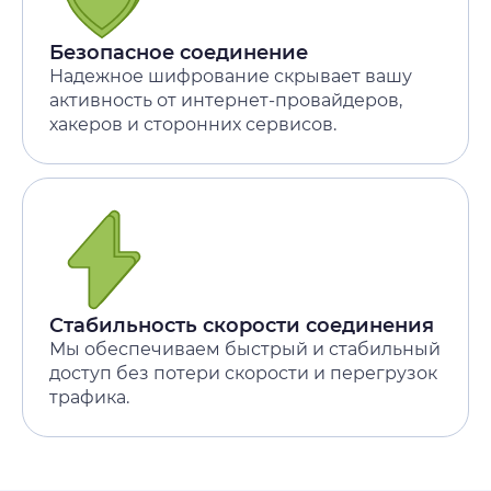
Безопасное соединение
Надежное шифрование скрывает вашу
активность от интернет-провайдеров,
хакеров и сторонних сервисов.
Стабильность скорости соединения
Мы обеспечиваем быстрый и стабильный
доступ без потери скорости и перегрузок
трафика.