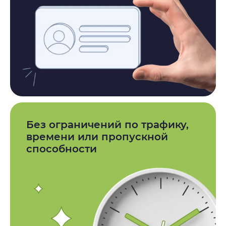
Без ограничений по трафику,
времени или пропускной
способности