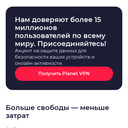
Нам доверяют более 15
миллионов
пользователей по всему
миру. Присоединяйтесь!
Акцент на защите данных для
безопасности ваших устройств и
онлайн-активности.
Получить Planet VPN
Больше свободы — меньше
затрат