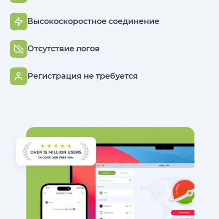
Высокоскоростное соединение
Отсутствие логов
Регистрация не требуется