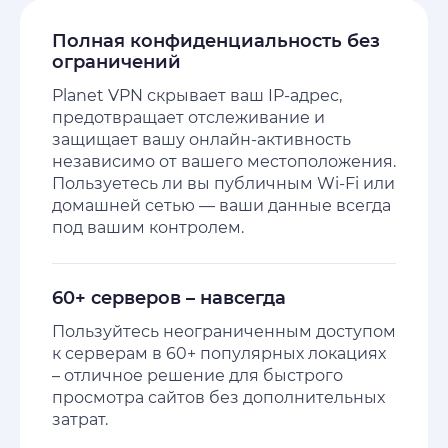
Полная конфиденциальность без
ограничений
Planet VPN скрывает ваш IP-адрес,
предотвращает отслеживание и
защищает вашу онлайн-активность
независимо от вашего местоположения.
Пользуетесь ли вы публичным Wi-Fi или
домашней сетью — ваши данные всегда
под вашим контролем.
60+ серверов – навсегда
Пользуйтесь неограниченным доступом
к серверам в 60+ популярных локациях
– отличное решение для быстрого
просмотра сайтов без дополнительных
затрат.