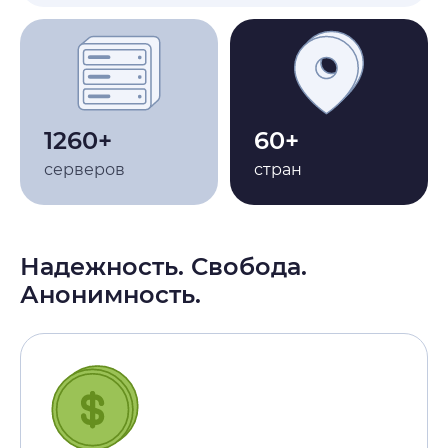
1260+
60+
серверов
стран
Надежность. Свобода.
Анонимность.