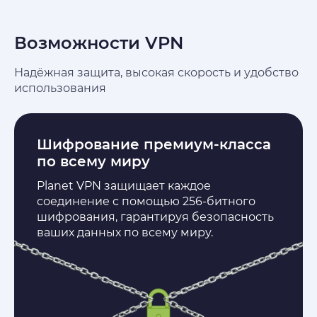
Возможности VPN
Надёжная защита, высокая скорость и удобство
использования
Шифрование премиум-класса
по всему миру
Planet VPN защищает каждое
соединение с помощью 256-битного
шифрования, гарантируя безопасность
ваших данных по всему миру.