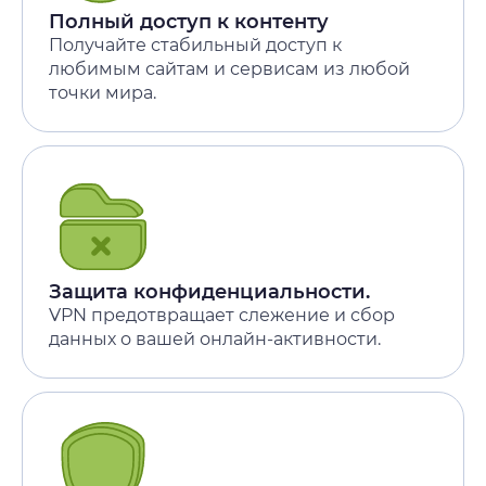
Полный доступ к контенту
Получайте стабильный доступ к
любимым сайтам и сервисам из любой
точки мира.
Защита конфиденциальности.
VPN предотвращает слежение и сбор
данных о вашей онлайн-активности.