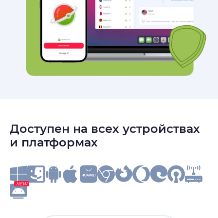
Доступен на всех устройствах
и платформах
NEW