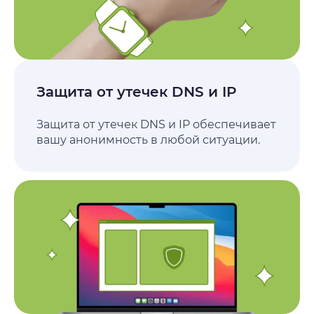
Защита от утечек DNS и IP
Защита от утечек DNS и IP обеспечивает
вашу анонимность в любой ситуации.