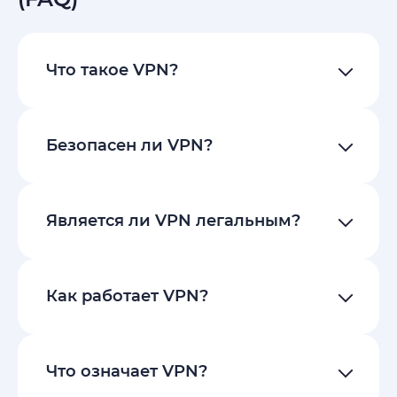
Что такое VPN?
Безопасен ли VPN?
Является ли VPN легальным?
Как работает VPN?
Что означает VPN?