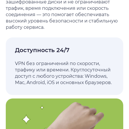
зашифрованные диски и не ограничивают
трафик, время подключения или скорость
соединения — это помогает обеспечивать
высокий уровень безопасности и стабильную
работу сервиса.
Доступность 24/7
VPN без ограничений по скорости,
трафику или времени. Круглосуточный
доступ с любого устройства: Windows,
Mac, Android, iOS и основных браузеров.