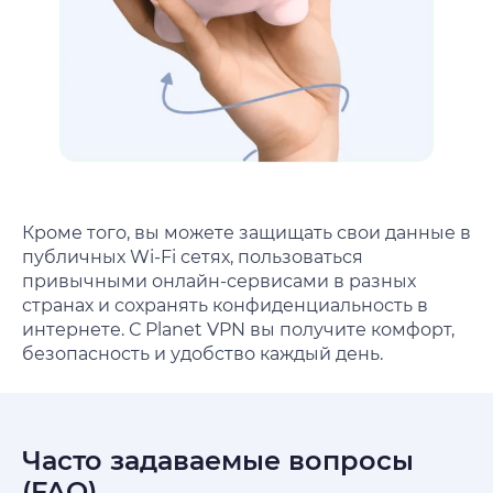
Кроме того, вы можете защищать свои данные в
публичных Wi-Fi сетях, пользоваться
привычными онлайн-сервисами в разных
странах и сохранять конфиденциальность в
интернете. С Planet VPN вы получите комфорт,
безопасность и удобство каждый день.
Часто задаваемые вопросы
(FAQ)