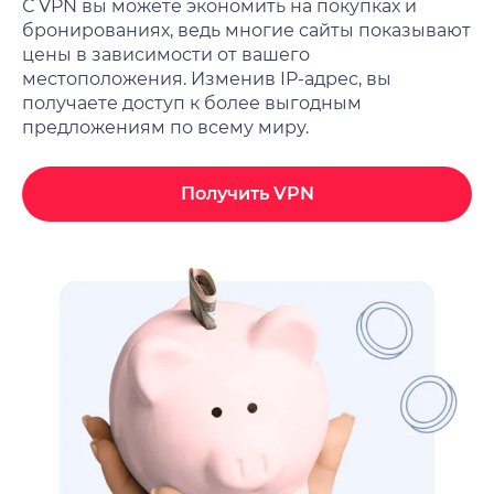
С VPN вы можете экономить на покупках и
бронированиях, ведь многие сайты показывают
цены в зависимости от вашего
местоположения. Изменив IP-адрес, вы
получаете доступ к более выгодным
предложениям по всему миру.
Получить VPN