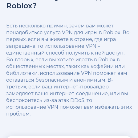
Roblox?
Есть несколько причин, зачем вам может
понадобиться услуга VPN для игры в Roblox. Во-
первых, если вы живете в стране, где игра
запрещена, то использование VPN –
единственный способ получить к ней доступ.
Во-вторых, если вы хотите играть в Roblox в
общественных местах, таких как кофейни или
библиотеки, использование VPN поможет вам
оставаться безопасным и анонимным. В-
третьих, если ваш интернет-провайдер
замедляет ваше интернет-соединение, или вы
беспокоитесь из-за атак DDoS, то
использование VPN поможет вам избежать этих
проблем.