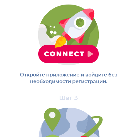
Откройте приложение и войдите без
необходимости регистрации.
Шаг 3