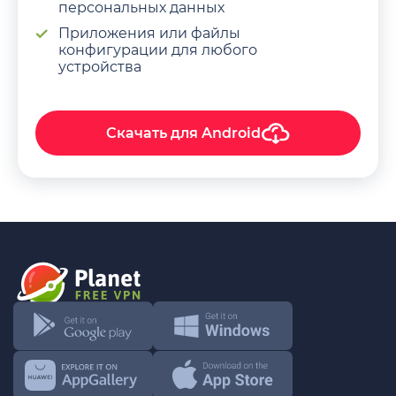
персональных данных
Приложения или файлы
конфигурации для любого
устройства
Скачать для
Android