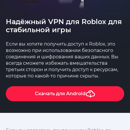
Надёжный VPN для Roblox для
стабильной игры
Если вы хотите получить доступ к Roblox, это
возможно при использовании безопасного
соединения и шифрования ваших данных. Вы
всегда сможете избежать вмешательства
третьих сторон и получить доступ к ресурсам,
которые по какой-то причине скрыты.
Скачать для
Android