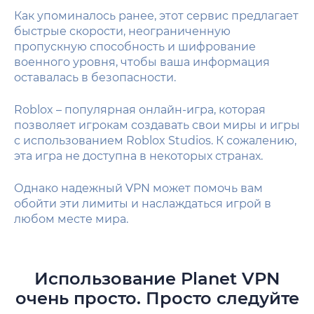
Как упоминалось ранее, этот сервис предлагает
быстрые скорости, неограниченную
пропускную способность и шифрование
военного уровня, чтобы ваша информация
оставалась в безопасности.
Roblox – популярная онлайн-игра, которая
позволяет игрокам создавать свои миры и игры
с использованием Roblox Studios. К сожалению,
эта игра не доступна в некоторых странах.
Однако надежный VPN может помочь вам
обойти эти лимиты и наслаждаться игрой в
любом месте мира.
Использование Planet VPN
очень просто. Просто следуйте