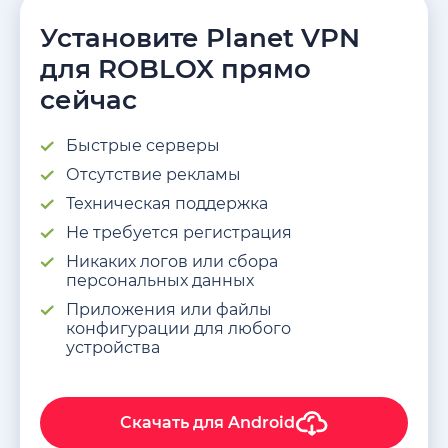
Установите Planet VPN
для ROBLOX прямо
сейчас
Быстрые cерверы
Отсутствие рекламы
Техническая поддержка
Не требуется регистрация
Никаких логов или сбора
персональных данных
Приложения или файлы
конфигурации для любого
устройства
Скачать для
Android