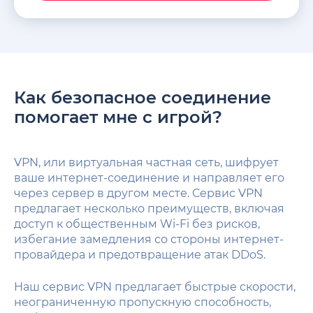
Как безопасное соединение
помогает мне с игрой?
VPN, или виртуальная частная сеть, шифрует
ваше интернет-соединение и направляет его
через сервер в другом месте. Сервис VPN
предлагает несколько преимуществ, включая
доступ к общественным Wi-Fi без рисков,
избегание замедления со стороны интернет-
провайдера и предотвращение атак DDoS.
Наш сервис VPN предлагает быстрые скорости,
неограниченную пропускную способность,