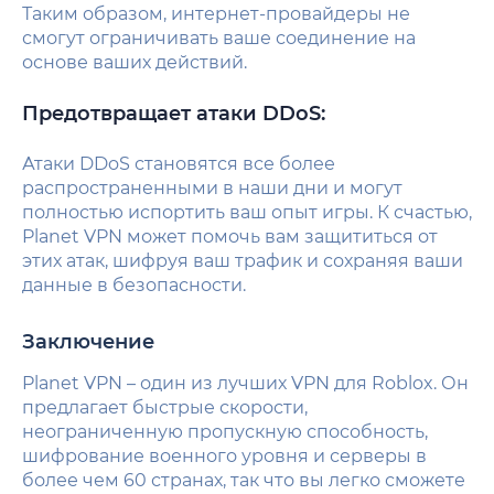
Таким образом, интернет-провайдеры не
смогут ограничивать ваше соединение на
основе ваших действий.
Предотвращает атаки DDoS:
Атаки DDoS становятся все более
распространенными в наши дни и могут
полностью испортить ваш опыт игры. К счастью,
Planet VPN может помочь вам защититься от
этих атак, шифруя ваш трафик и сохраняя ваши
данные в безопасности.
Заключение
Planet VPN – один из лучших VPN для Roblox. Он
предлагает быстрые скорости,
неограниченную пропускную способность,
шифрование военного уровня и серверы в
более чем 60 странах, так что вы легко сможете