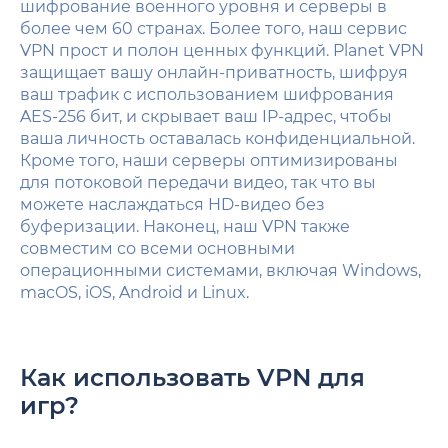
шифрование военного уровня и серверы в
более чем 60 странах. Более того, наш сервис
VPN прост и полон ценных функций. Planet VPN
защищает вашу онлайн-приватность, шифруя
ваш трафик с использованием шифрования
AES-256 бит, и скрывает ваш IP-адрес, чтобы
ваша личность оставалась конфиденциальной.
Кроме того, наши серверы оптимизированы
для потоковой передачи видео, так что вы
можете наслаждаться HD-видео без
буферизации. Наконец, наш VPN также
совместим со всеми основными
операционными системами, включая Windows,
macOS, iOS, Android и Linux.
Как использовать VPN для
игр?