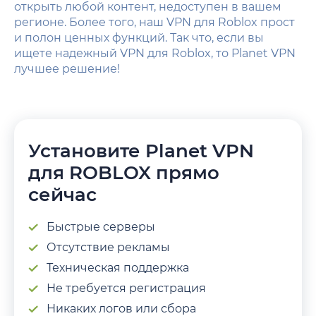
открыть любой контент, недоступен в вашем
регионе. Более того, наш VPN для Roblox прост
и полон ценных функций. Так что, если вы
ищете надежный VPN для Roblox, то Planet VPN
лучшее решение!
Установите Planet VPN
для ROBLOX прямо
сейчас
Быстрые cерверы
Отсутствие рекламы
Техническая поддержка
Не требуется регистрация
Никаких логов или сбора