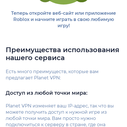
Теперь откройте веб-сайт или приложение
Roblox и начните играть в свою любимую
игру!
Преимущества использования
нашего сервиса
Есть много преимуществ, которые вам
предлагает Planet VPN:
Доступ из любой точки мира:
Planet VPN изменяет ваш IP-адрес, так что вы
можете получить доступ к нужной игре из
любой точки мира. Вам просто нужно
подключиться к серверу в стране, где она