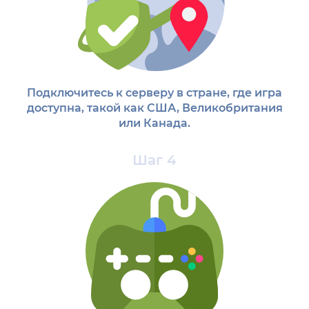
Подключитесь к серверу в стране, где игра
доступна, такой как США, Великобритания
или Канада.
Шаг 4