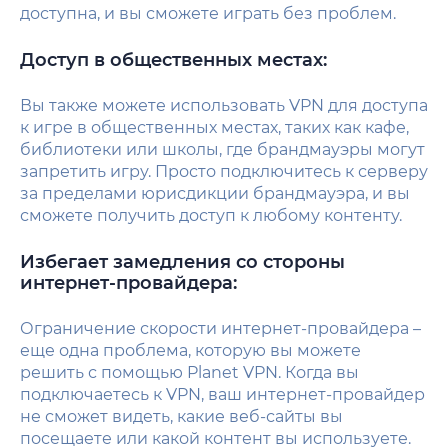
доступна, и вы сможете играть без проблем.
Доступ в общественных местах:
Вы также можете использовать VPN для доступа
к игре в общественных местах, таких как кафе,
библиотеки или школы, где брандмауэры могут
запретить игру. Просто подключитесь к серверу
за пределами юрисдикции брандмауэра, и вы
сможете получить доступ к любому контенту.
Избегает замедления со стороны
интернет-провайдера:
Ограничение скорости интернет-провайдера –
еще одна проблема, которую вы можете
решить с помощью Planet VPN. Когда вы
подключаетесь к VPN, ваш интернет-провайдер
не сможет видеть, какие веб-сайты вы
посещаете или какой контент вы используете.