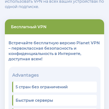
использовать VPN на всех ваших устройствах по
одной подписке.
Бесплатный VPN
Встречайте бесплатную версию Planet VPN
– первоклассная безопасность и
конфиденциальность в Интернете,
доступная всем!
Advantages
5 стран без ограничений
Быстрые серверы