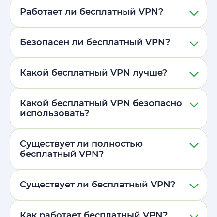
Работает ли бесплатный VPN?
Безопасен ли бесплатный VPN?
Какой бесплатный VPN лучше?
Какой бесплатный VPN безопасно
использовать?
Существует ли полностью
бесплатный VPN?
Существует ли бесплатный VPN?
Как работает бесплатный VPN?