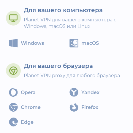
Для вашего компьютера
Planet VPN для вашего компьютера с
Windows, macOS или Linux
Windows
macOS
Для вашего браузера
Planet VPN proxy для любого браузера
Opera
Yandex
Chrome
Firefox
Edge