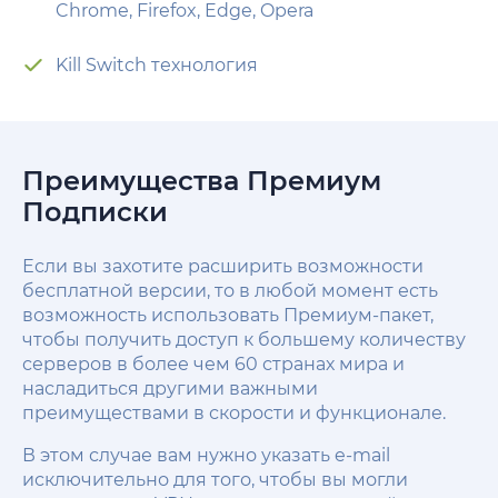
Chrome, Firefox, Edge, Opera
Kill Switch технология
Преимущества Премиум
Подписки
Если вы захотите расширить возможности
бесплатной версии, то в любой момент есть
возможность использовать Премиум-пакет,
чтобы получить доступ к большему количеству
серверов в более чем 60 странах мира и
насладиться другими важными
преимуществами в скорости и функционале.
В этом случае вам нужно указать e-mail
исключительно для того, чтобы вы могли