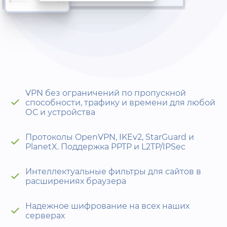
VPN без ограничений по пропускной
способности, трафику и времени для любой
ОС и устройства
Протоколы OpenVPN, IKEv2, StarGuard и
PlanetX. Поддержка PPTP и L2TP/IPSec
Интеллектуальные фильтры для сайтов в
расширениях браузера
Надежное шифрование на всех наших
серверах