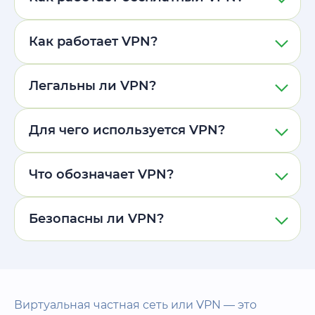
Как работает VPN?
Легальны ли VPN?
Для чего используется VPN?
Что обозначает VPN?
Безопасны ли VPN?
Виртуальная частная сеть или VPN — это