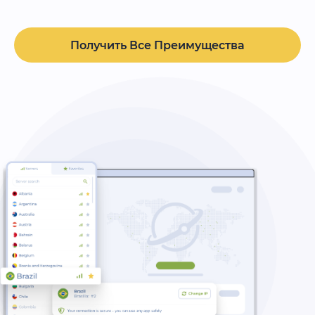
Получить Все Преимущества