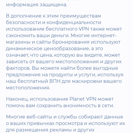
информация защищена.
В дополнение к этим преимуществам
безопасности и конфиденциальности
использование бесплатного VPN также может
сэкономить ваши деньги. Многие интернет-
магазины и сайты бронирования используют
динамическое ценообразование, а это
означает, что цена, которую вы видите, может
зависеть от вашего местоположения и других
факторов. Вы можете найти более выгодные
предложения на продукты и услуги, используя
наш бесплатный ВПН для маскировки вашего
местоположения.
Наконец, использование Planet VPN может
помочь вам сохранить анонимность в сети.
Многие веб-сайты и службы собирают данные
о ваших привычках просмотра и используют их
для размещения рекламы и других