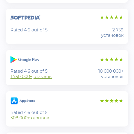
Rated 4.6 out of 5
2 759
установок
Rated 4.6 out of 5
10 000 000+
1 750 000+
отзывов
установок
Rated 4.6 out of 5
308 000+
отзывов