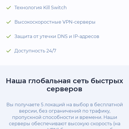
Технология Kill Switch
Высокоскоростные VPN-серверы
Защита от утечки DNS и IP-адресов
Доступность 24/7
Наша глобальная сеть быстрых
серверов
Вы получаете 5 локаций на выбор в бесплатной
версии, без ограничений по трафику,
пропускной способности и времени. Наши
серверы обеспечивают высокую скорость (на