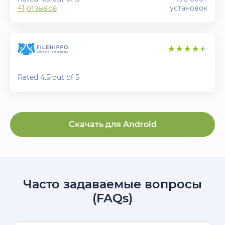
41
отзывов
установок
Rated 4.5 out of 5
Скачать для
Android
Часто задаваемые вопросы
(FAQs)