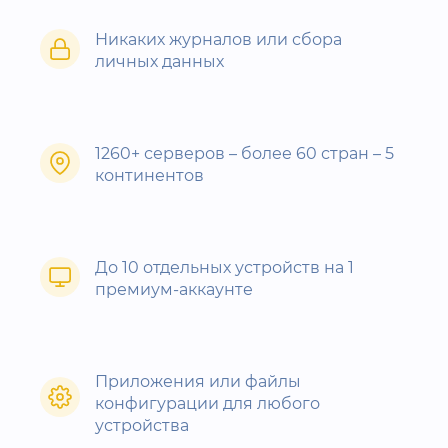
Никаких журналов или сбора
личных данных
1260+ серверов – более 60 стран – 5
континентов
До 10 отдельных устройств на 1
премиум-аккаунте
Приложения или файлы
конфигурации для любого
устройства