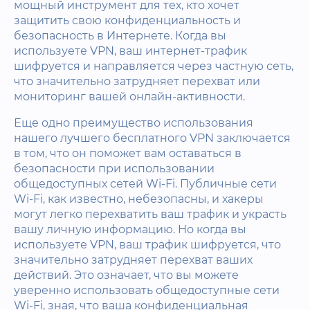
мощный инструмент для тех, кто хочет
защитить свою конфиденциальность и
безопасность в Интернете. Когда вы
используете VPN, ваш интернет-трафик
шифруется и направляется через частную сеть,
что значительно затрудняет перехват или
мониторинг вашей онлайн-активности.
Еще одно преимущество использования
нашего лучшего бесплатного VPN заключается
в том, что он поможет вам оставаться в
безопасности при использовании
общедоступных сетей Wi-Fi. Публичные сети
Wi-Fi, как известно, небезопасны, и хакеры
могут легко перехватить ваш трафик и украсть
вашу личную информацию. Но когда вы
используете VPN, ваш трафик шифруется, что
значительно затрудняет перехват ваших
действий. Это означает, что вы можете
уверенно использовать общедоступные сети
Wi-Fi, зная, что ваша конфиденциальная