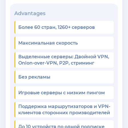
Advantages
Более 60 стран, 1260+ серверов
Максимальная скорость
Выделенные серверы: Двойной VPN,
Onion-over-VPN, P2P, стриминг
Без рекламы
Игровые серверы с низким пингом
Поддержка маршрутизаторов и VPN-
клиентов сторонних производителей
До 10 устройств по одной подписке