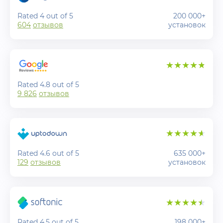
Rated 4 out of 5
200 000+
604
отзывов
установок
Rated 4.8 out of 5
9 826
отзывов
Rated 4.6 out of 5
635 000+
129
отзывов
установок
Rated 4.5 out of 5
198 000+