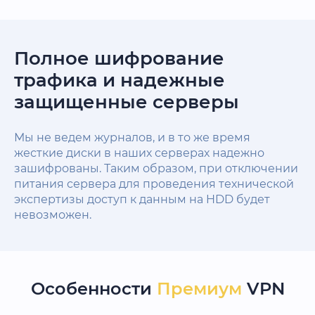
Полное шифрование
трафика и надежные
защищенные серверы
Мы не ведем журналов, и в то же время
жесткие диски в наших серверах надежно
зашифрованы. Таким образом, при отключении
питания сервера для проведения технической
экспертизы доступ к данным на HDD будет
невозможен.
Особенности
Премиум
VPN