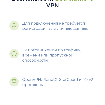
VPN
Для подключения не требуется
регистрация или личные данные
Нет ограничений по трафику,
времени или пропускной
способности
OpenVPN, PlanetX, StarGuard и IKEv2
протоколы