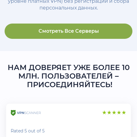
уровне платных VPN) без регистрации и сбора
персональных данных.
Смотреть Все Серверы
НАМ ДОВЕРЯЕТ УЖЕ БОЛЕЕ 10
МЛН. ПОЛЬЗОВАТЕЛЕЙ –
ПРИСОЕДИНЯЙТЕСЬ!
Rated 5 out of 5