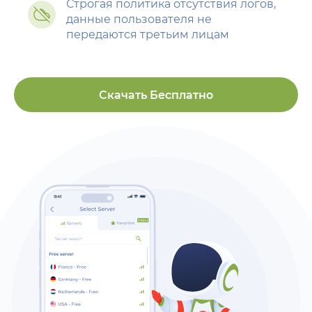
Строгая политика отсутствия логов,
данные пользователя не
передаются третьим лицам
Скачать Бесплатно