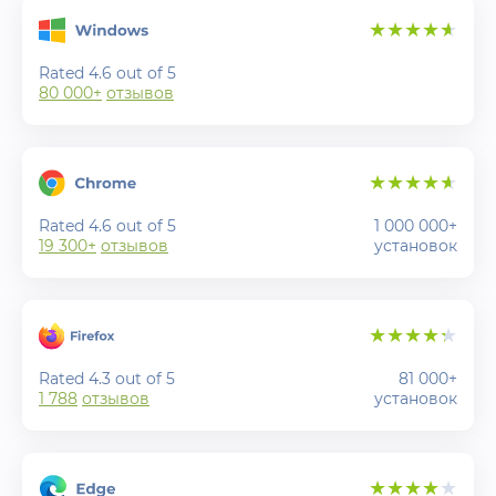
Rated 4.6 out of 5
80 000+
отзывов
Rated 4.6 out of 5
1 000 000+
19 300+
отзывов
установок
Rated 4.3 out of 5
81 000+
1 788
отзывов
установок