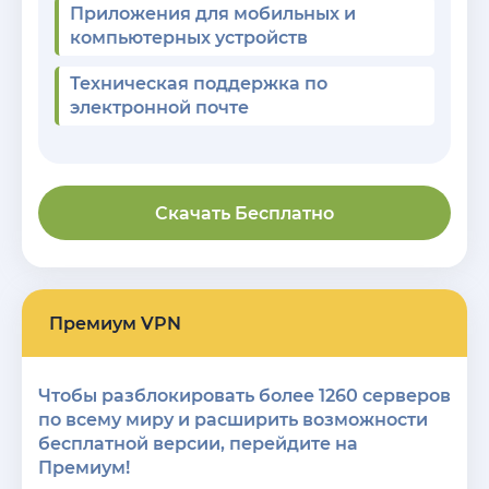
Приложения для мобильных и
компьютерных устройств
Техническая поддержка по
электронной почте
Скачать Бесплатно
Премиум VPN
Чтобы разблокировать более 1260 серверов
по всему миру и расширить возможности
бесплатной версии, перейдите на
Премиум!