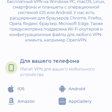
бесплатный VPN на Windows PC, macOS, Linux,
смартфоны и планшеты с операционной
системой iOS или Android. У нас есть
расширения для браузеров Chrome, Firefox,
Opera, Яндекс браузер, Microsoft Edge. Также
предусмотрена поддержка Wi-Fi роутеров и
конфигурационные файлы для любого VPN-
клиента, например OpenVPN.
Для вашего телефона
Planet VPN для вашего мобильного
устройства
iOS
Android
Amazon
AppGallery