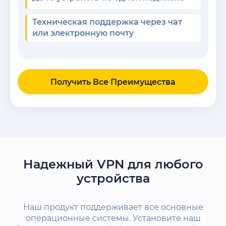
Техническая поддержка через чат
или электронную почту
Получить Все Преимущества
Надежный VPN для любого
устройства
Наш продукт поддерживает все основные
операционные системы. Установите наш