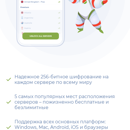
Надежное 256-битное шифрование на
каждом сервере по всему миру
5 самых популярных мест расположения
серверов – пожизненно бесплатные и
безлимитные
Поддержка всех основных платформ:
Windows, Mac, Android, iOS и браузеры