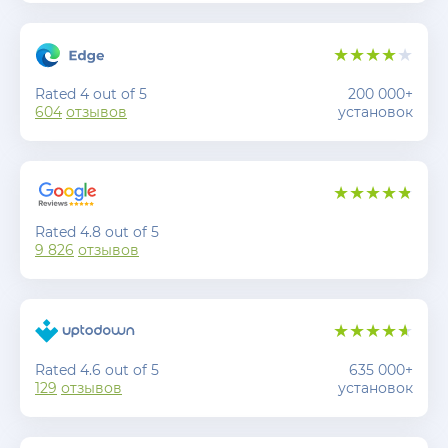
Rated 4 out of 5
200 000+
604
отзывов
установок
Rated 4.8 out of 5
9 826
отзывов
Rated 4.6 out of 5
635 000+
129
отзывов
установок