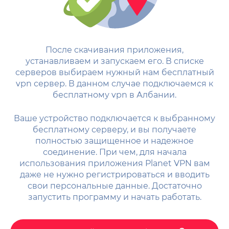
После скачивания приложения,
устанавливаем и запускаем его. В списке
серверов выбираем нужный нам бесплатный
vpn сервер. В данном случае подключаемся к
бесплатному vpn в Албании.
Ваше устройство подключается к выбранному
бесплатному серверу, и вы получаете
полностью защищенное и надежное
соединение. При чем, для начала
использования приложения Planet VPN вам
даже не нужно регистрироваться и вводить
свои персональные данные. Достаточно
запустить программу и начать работать.