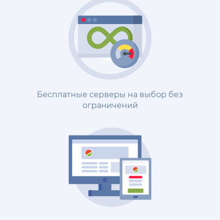
Бесплатные серверы на выбор без
ограничений