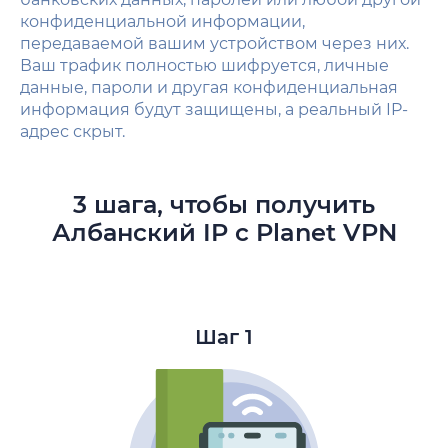
конфиденциальной информации,
передаваемой вашим устройством через них.
Ваш трафик полностью шифруется, личные
данные, пароли и другая конфиденциальная
информация будут защищены, а реальный IP-
адрес скрыт.
3 шага, чтобы получить
Албанский IP с Planet VPN
Шаг 1