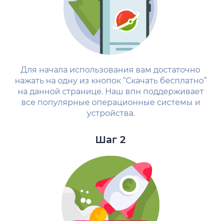
Для начала использования вам достаточно
нажать на одну из кнопок “Скачать бесплатно”
на данной странице. Наш впн поддерживает
все популярные операционные системы и
устройства.
Шаг 2