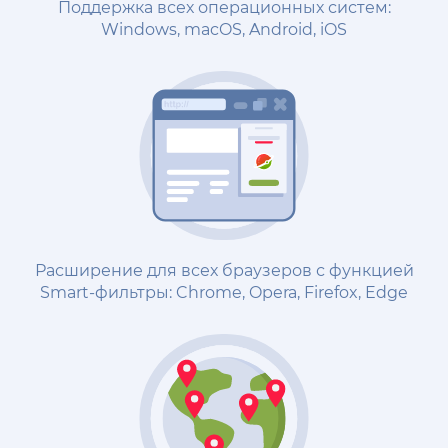
Поддержка всех операционных систем:
Windows, macOS, Android, iOS
Расширение для всех браузеров с функцией
Smart-фильтры: Chrome, Opera, Firefox, Edge