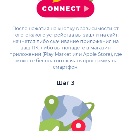
После нажатия на кнопку в зависимости от
того, с какого устройства вы зашли на сайт,
начнется либо скачивание приложения на
ваш ПК, либо вы попадете в магазин
приложений (Play Market или Apple Store), где
сможете бесплатно скачать программу на
смартфон.
Шаг 3