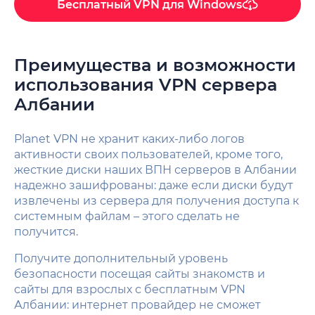
Бесплатный VPN для Windows
Преимущества и возможности
использования VPN сервера
Албании
Planet VPN не хранит каких-либо логов
активности своих пользователей, кроме того,
жесткие диски наших ВПН серверов в Албании
надежно зашифрованы: даже если диски будут
извлечены из сервера для получения доступа к
системным файлам – этого сделать не
получится.
Получите дополнительный уровень
безопасности посещая сайты знакомств и
сайты для взрослых с бесплатным VPN
Албании: интернет провайдер не сможет