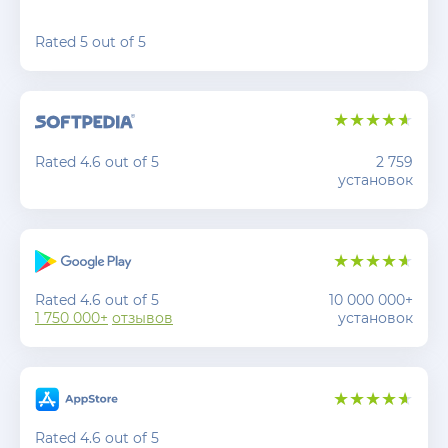
Rated 5 out of 5
Rated 4.6 out of 5
2 759
установок
Rated 4.6 out of 5
10 000 000+
1 750 000+
отзывов
установок
Rated 4.6 out of 5