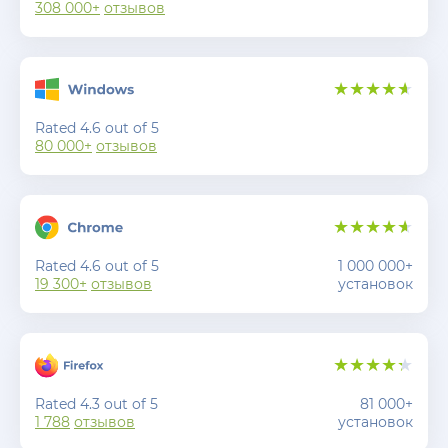
308 000+
отзывов
Rated 4.6 out of 5
80 000+
отзывов
Rated 4.6 out of 5
1 000 000+
19 300+
отзывов
установок
Rated 4.3 out of 5
81 000+
1 788
отзывов
установок