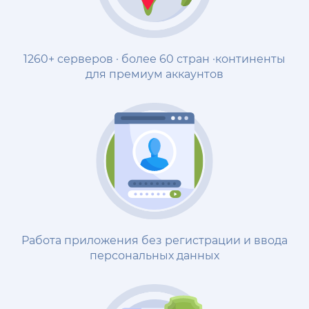
1260+ серверов · более 60 стран ·континенты
для премиум аккаунтов
Работа приложения без регистрации и ввода
персональных данных