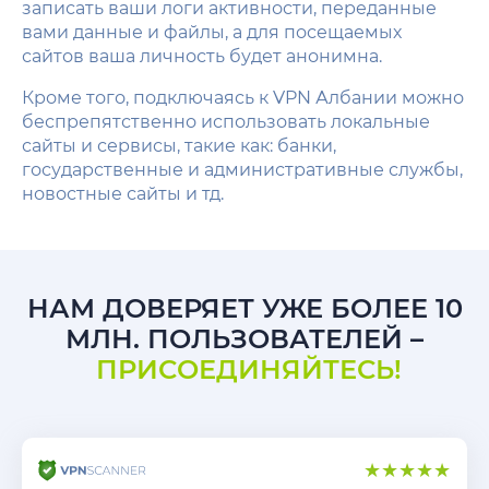
записать ваши логи активности, переданные
вами данные и файлы, а для посещаемых
сайтов ваша личность будет анонимна.
Кроме того, подключаясь к VPN Албании можно
беспрепятственно использовать локальные
сайты и сервисы, такие как: банки,
государственные и административные службы,
новостные сайты и тд.
НАМ ДОВЕРЯЕТ УЖЕ БОЛЕЕ 10
МЛН. ПОЛЬЗОВАТЕЛЕЙ –
ПРИСОЕДИНЯЙТЕСЬ!