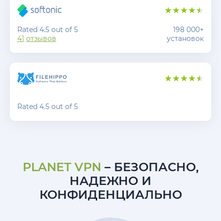
Rated 4.5 out of 5
198 000+
41
отзывов
установок
Rated 4.5 out of 5
PLANET VPN
– БЕЗОПАСНО,
НАДЕЖНО И
КОНФИДЕНЦИАЛЬНО