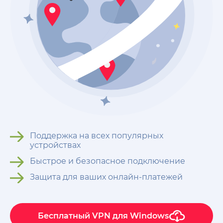
Поддержка на всех популярных
устройствах
Быстрое и безопасное подключение
Защита для ваших онлайн-платежей
Бесплатный VPN для Windows