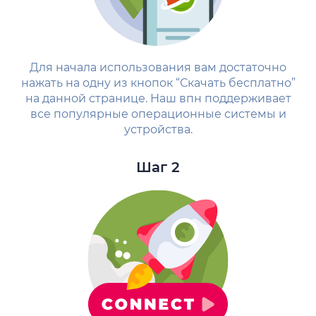
Для начала использования вам достаточно
нажать на одну из кнопок “Скачать бесплатно”
на данной странице. Наш впн поддерживает
все популярные операционные системы и
устройства.
Шаг 2