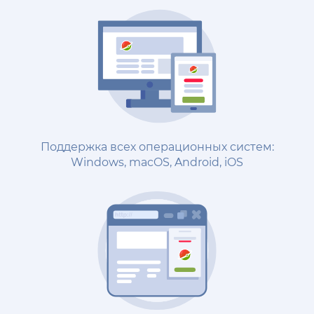
Поддержка всех операционных систем:
Windows, macOS, Android, iOS