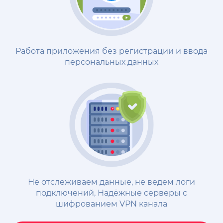
Работа приложения без регистрации и ввода
персональных данных
Не отслеживаем данные, не ведем логи
подключений, Надёжные cерверы с
шифрованием VPN канала