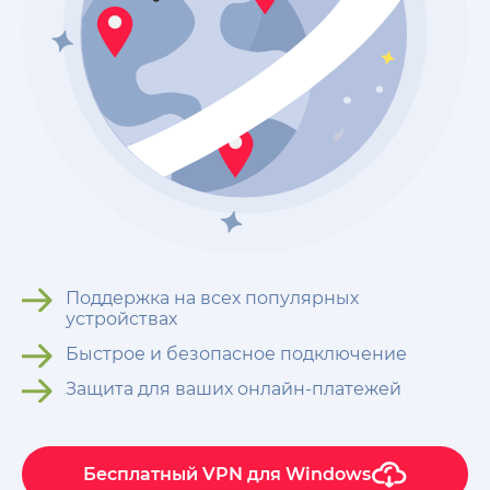
Поддержка на всех популярных
устройствах
Быстрое и безопасное подключение
Защита для ваших онлайн-платежей
Бесплатный VPN для Windows