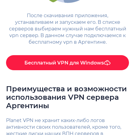
После скачивания приложения,
устанавливаем и запускаем его. В списке
серверов выбираем нужный нам бесплатный
vpn сервер. В данном случае подключаемся к
бесплатному vpn в Аргентине.
Бесплатный VPN для Windows
Преимущества и возможности
использования VPN сервера
Аргентины
Planet VPN не хранит каких-либо логов
активности своих пользователей, кроме того,
жесткие диски наших ВПН серверов в