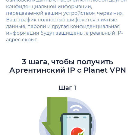
конфиденциальной информации,
передаваемой вашим устройством через них.
Ваш трафик полностью шифруется, личные
данные, пароли и другая конфиденциальная
информация будут защищены, а реальный IP-
адрес скрыт.
3 шага, чтобы получить
Аргентинский IP с Planet VPN
Шаг 1