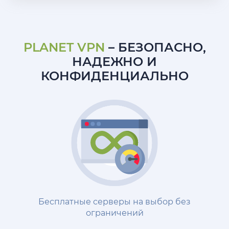
PLANET VPN
– БЕЗОПАСНО,
НАДЕЖНО И
КОНФИДЕНЦИАЛЬНО
Бесплатные серверы на выбор без
ограничений