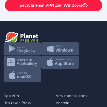
Бесплатный VPN для Windows
Про VPN
VPN приложения
Что такое Proxy
Android