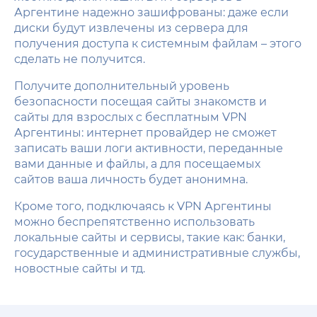
Аргентине надежно зашифрованы: даже если
диски будут извлечены из сервера для
получения доступа к системным файлам – этого
сделать не получится.
Получите дополнительный уровень
безопасности посещая сайты знакомств и
сайты для взрослых с бесплатным VPN
Аргентины: интернет провайдер не сможет
записать ваши логи активности, переданные
вами данные и файлы, а для посещаемых
сайтов ваша личность будет анонимна.
Кроме того, подключаясь к VPN Аргентины
можно беспрепятственно использовать
локальные сайты и сервисы, такие как: банки,
государственные и административные службы,
новостные сайты и тд.