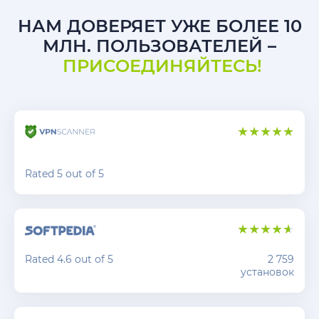
НАМ ДОВЕРЯЕТ УЖЕ БОЛЕЕ 10
МЛН. ПОЛЬЗОВАТЕЛЕЙ –
ПРИСОЕДИНЯЙТЕСЬ!
Rated 5 out of 5
Rated 4.6 out of 5
2 759
установок