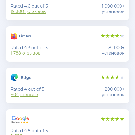
Rated 4.6 out of 5
1 000 000+
19 300+
отзывов
установок
Rated 4.3 out of 5
81 000+
1 788
отзывов
установок
Rated 4 out of 5
200 000+
604
отзывов
установок
Rated 4.8 out of 5