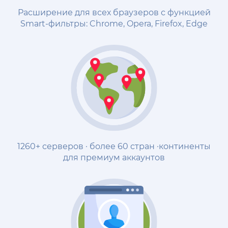
Расширение для всех браузеров с функцией
Smart-фильтры: Chrome, Opera, Firefox, Edge
1260+ серверов · более 60 стран ·континенты
для премиум аккаунтов