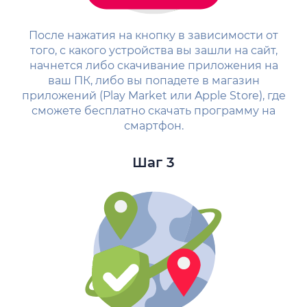
После нажатия на кнопку в зависимости от
того, с какого устройства вы зашли на сайт,
начнется либо скачивание приложения на
ваш ПК, либо вы попадете в магазин
приложений (Play Market или Apple Store), где
сможете бесплатно скачать программу на
смартфон.
Шаг 3