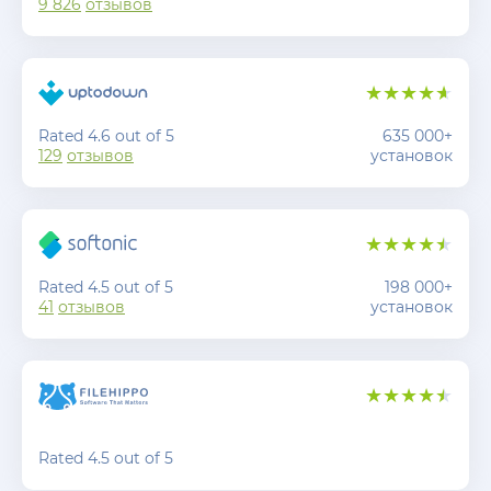
9 826
отзывов
Rated 4.6 out of 5
635 000+
129
отзывов
установок
Rated 4.5 out of 5
198 000+
41
отзывов
установок
Rated 4.5 out of 5