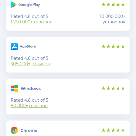
Rated 4.6 out of 5
10 000 000+
1 750 000+
отзывов
установок
Rated 4.6 out of 5
308 000+
отзывов
Rated 4.6 out of 5
80 000+
отзывов