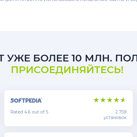
 УЖЕ БОЛЕЕ 10 МЛН. ПО
ПРИСОЕДИНЯЙТЕСЬ!
Rated 4.6 out of 5
2 759
установок