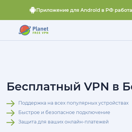
Приложение для Android в РФ работ
Бесплатный VPN в Б
Поддержка на всех популярных устройствах
Быстрое и безопасное подключение
Защита для ваших онлайн-платежей