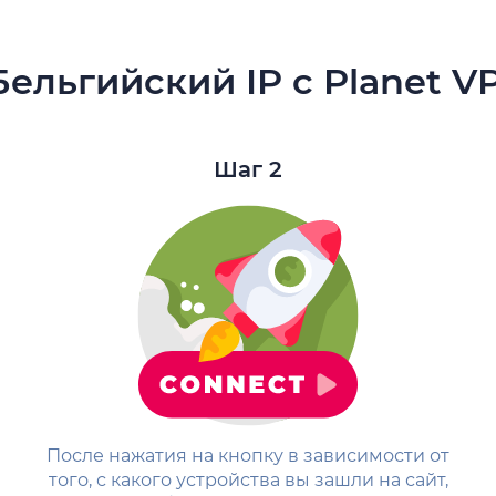
Бельгийский IP с Planet V
Шаг 2
После нажатия на кнопку в зависимости от
того, с какого устройства вы зашли на сайт,