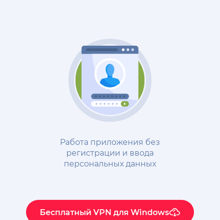
Работа приложения без
регистрации и ввода
персональных данных
Бесплатный VPN для Windows