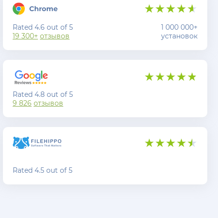
Rated 4.6 out of 5
1 000 000+
19 300+
отзывов
установок
Rated 4.8 out of 5
9 826
отзывов
Rated 4.5 out of 5