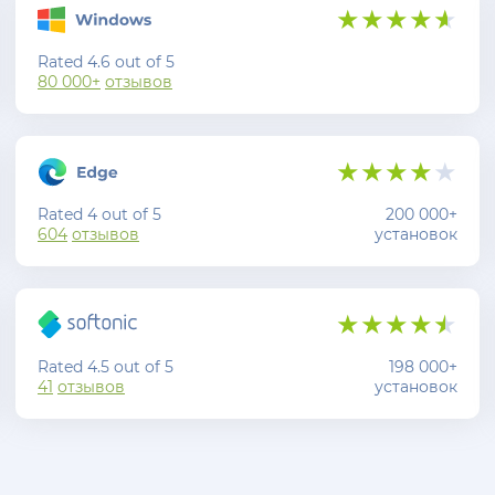
Rated 4.6 out of 5
80 000+
отзывов
Rated 4 out of 5
200 000+
604
отзывов
установок
Rated 4.5 out of 5
198 000+
41
отзывов
установок