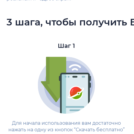
3 шага, чтобы получить 
Шаг 1
Для начала использования вам достаточно
нажать на одну из кнопок “Скачать бесплатно”