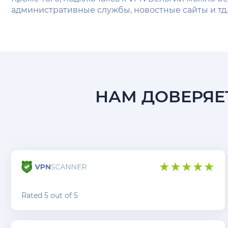
административные службы, новостные сайты и тд.
НАМ ДОВЕРЯЕТ
Rated 5 out of 5