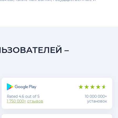
ЛЬЗОВАТЕЛЕЙ –
Rated 4.6 out of 5
10 000 000+
1 750 000+
отзывов
установок