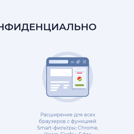
ОНФИДЕНЦИАЛЬНО
Расширение для всех
браузеров с функцией
Smart-фильтры: Chrome,