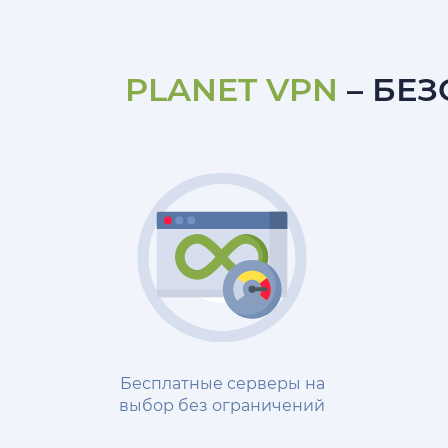
PLANET VPN
– БЕ
Бесплатные серверы на
выбор без ограничений