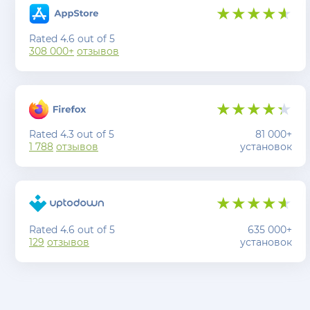
Rated 4.6 out of 5
308 000+
отзывов
Rated 4.3 out of 5
81 000+
1 788
отзывов
установок
Rated 4.6 out of 5
635 000+
129
отзывов
установок