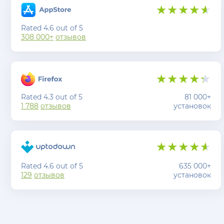
Rated 4.6 out of 5
308 000+
отзывов
Rated 4.3 out of 5
81 000+
1 788
отзывов
установок
Rated 4.6 out of 5
635 000+
129
отзывов
установок