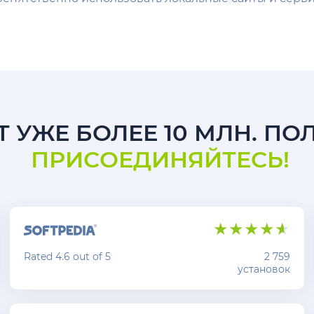
 УЖЕ БОЛЕЕ 10 МЛН. ПО
ПРИСОЕДИНЯЙТЕСЬ!
Rated 4.6 out of 5
2 759
установок