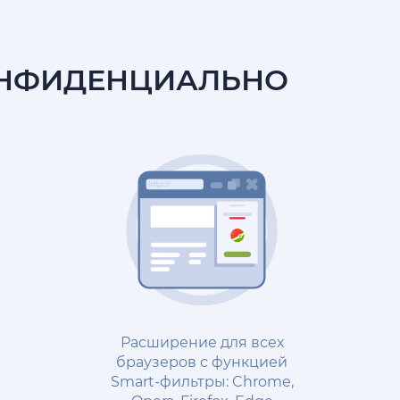
ОНФИДЕНЦИАЛЬНО
Расширение для всех
браузеров с функцией
Smart-фильтры: Chrome,