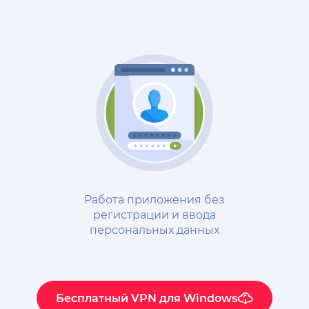
Работа приложения без
регистрации и ввода
персональных данных
Бесплатный VPN для Windows