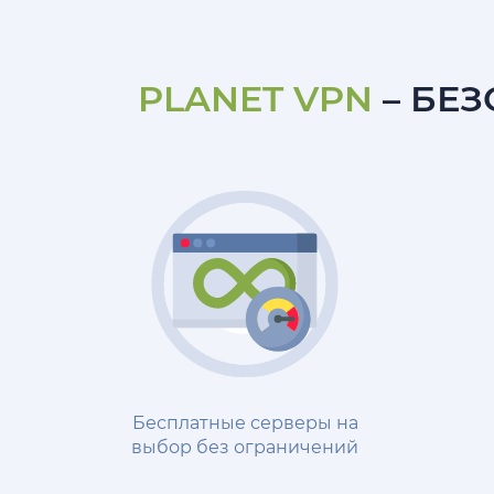
PLANET VPN
– БЕ
Бесплатные серверы на
выбор без ограничений