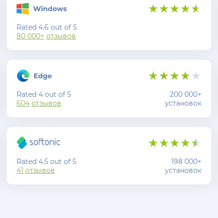
Rated 4.6 out of 5
80 000+
отзывов
Rated 4 out of 5
200 000+
604
отзывов
установок
Rated 4.5 out of 5
198 000+
41
отзывов
установок