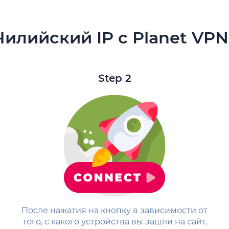
Чилийский IP с Planet VPN
Step 2
После нажатия на кнопку в зависимости от
того, с какого устройства вы зашли на сайт,