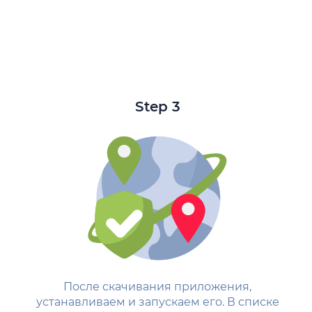
Step 3
После скачивания приложения,
устанавливаем и запускаем его. В списке