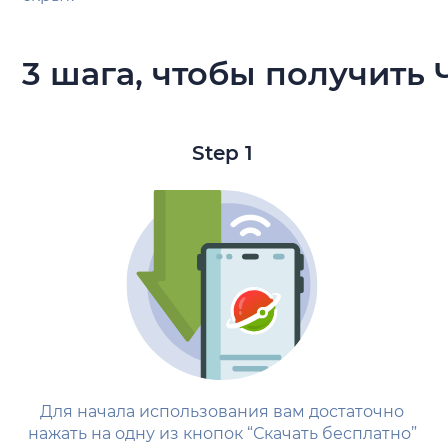
3 шага, чтобы получить 
Step 1
Для начала использования вам достаточно
нажать на одну из кнопок “Скачать бесплатно”