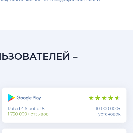
ЛЬЗОВАТЕЛЕЙ –
Rated 4.6 out of 5
10 000 000+
1 750 000+
отзывов
установок