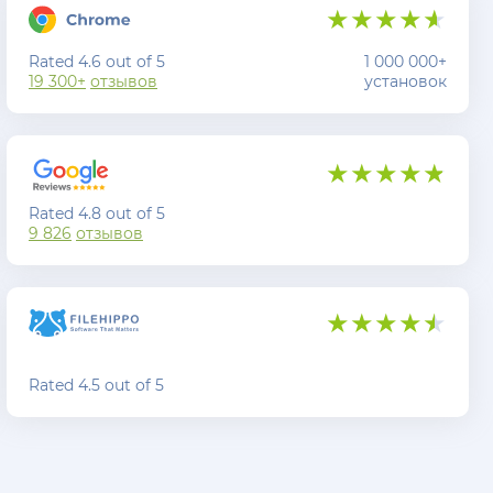
Rated 4.6 out of 5
1 000 000+
19 300+
отзывов
установок
Rated 4.8 out of 5
9 826
отзывов
Rated 4.5 out of 5