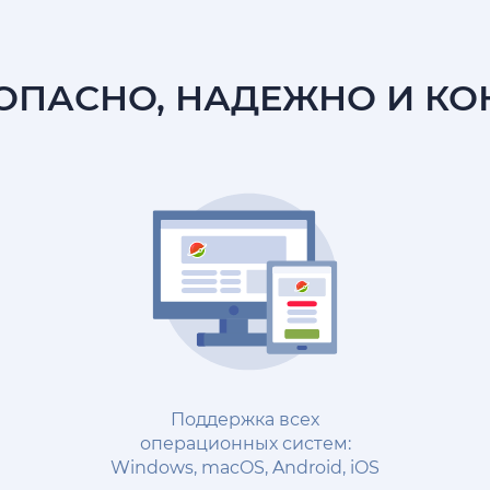
ЗОПАСНО, НАДЕЖНО И К
Поддержка всех
операционных систем:
Windows, macOS, Android, iOS