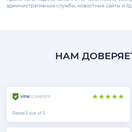
административные службы, новостные сайты и тд.
НАМ ДОВЕРЯЕТ
Rated 5 out of 5