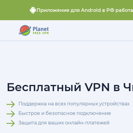
Приложение для Android в РФ работ
Бесплатный VPN в 
Поддержка на всех популярных устройствах
Быстрое и безопасное подключение
Защита для ваших онлайн-платежей