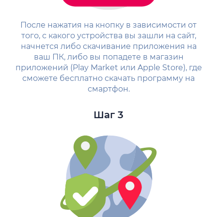
После нажатия на кнопку в зависимости от
того, с какого устройства вы зашли на сайт,
начнется либо скачивание приложения на
ваш ПК, либо вы попадете в магазин
приложений (Play Market или Apple Store), где
сможете бесплатно скачать программу на
смартфон.
Шаг 3