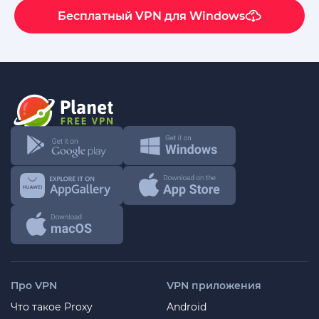
Бесплатный VPN для Windows
Про VPN
VPN приложения
Что такое Proxy
Android