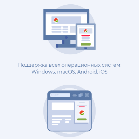
Поддержка всех операционных систем:
Windows, macOS, Android, iOS