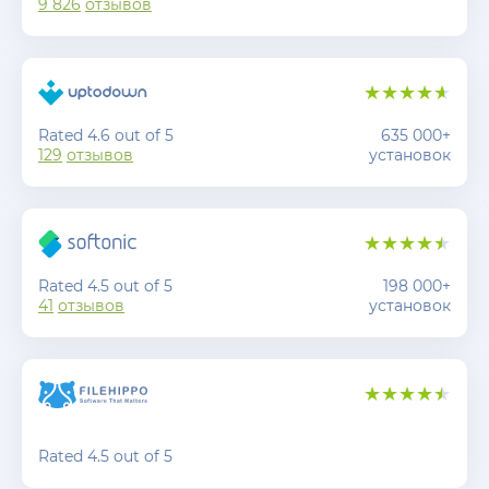
9 826
отзывов
Rated 4.6 out of 5
635 000+
129
отзывов
установок
Rated 4.5 out of 5
198 000+
41
отзывов
установок
Rated 4.5 out of 5