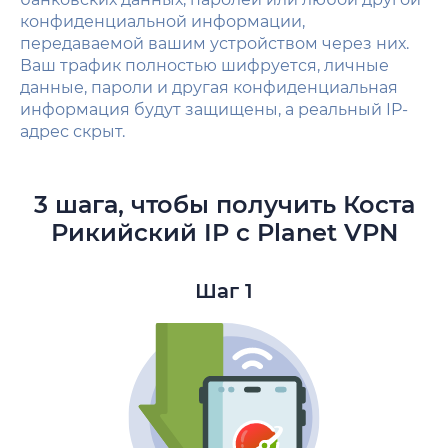
конфиденциальной информации,
передаваемой вашим устройством через них.
Ваш трафик полностью шифруется, личные
данные, пароли и другая конфиденциальная
информация будут защищены, а реальный IP-
адрес скрыт.
3 шага, чтобы получить Коста
Рикийский IP с Planet VPN
Шаг 1