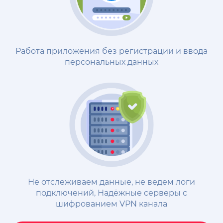
Работа приложения без регистрации и ввода
персональных данных
Не отслеживаем данные, не ведем логи
подключений, Надёжные cерверы с
шифрованием VPN канала