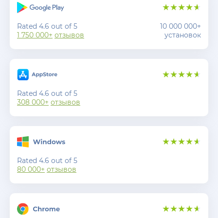
Rated 4.6 out of 5
10 000 000+
1 750 000+
отзывов
установок
Rated 4.6 out of 5
308 000+
отзывов
Rated 4.6 out of 5
80 000+
отзывов