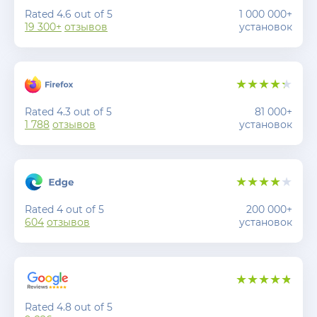
Rated 4.6 out of 5
1 000 000+
19 300+
отзывов
установок
Rated 4.3 out of 5
81 000+
1 788
отзывов
установок
Rated 4 out of 5
200 000+
604
отзывов
установок
Rated 4.8 out of 5