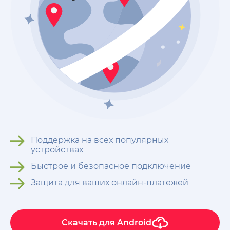
Поддержка на всех популярных
устройствах
Быстрое и безопасное подключение
Защита для ваших онлайн-платежей
Скачать для
Android