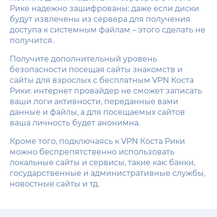
Рике надежно зашифрованы: даже если диски
будут извлечены из сервера для получения
доступа к системным файлам – этого сделать не
получится.
Получите дополнительный уровень
безопасности посещая сайты знакомств и
сайты для взрослых с бесплатным VPN Коста
Рики: интернет провайдер не сможет записать
ваши логи активности, переданные вами
данные и файлы, а для посещаемых сайтов
ваша личность будет анонимна.
Кроме того, подключаясь к VPN Коста Рики
можно беспрепятственно использовать
локальные сайты и сервисы, такие как: банки,
государственные и административные службы,
новостные сайты и тд.