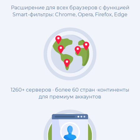
Расширение для всех браузеров с функцией
Smart-фильтры: Chrome, Opera, Firefox, Edge
1260+ серверов · более 60 стран ·континенты
для премиум аккаунтов