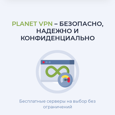
PLANET VPN
– БЕЗОПАСНО,
НАДЕЖНО И
КОНФИДЕНЦИАЛЬНО
Бесплатные серверы на выбор без
ограничений