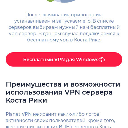
После скачивания приложения,
устанавливаем и запускаем его. В списке
серверов выбираем нужный нам бесплатный
vpn сервер. В данном случае подключаемся к
бесплатному vpn в Коста Рике.
Бесплатный VPN для Windows
Преимущества и возможности
использования VPN сервера
Коста Рики
Planet VPN не хранит каких-либо логов
активности своих пользователей, кроме того,
жесткие диски наших ВПН серверов в Коста