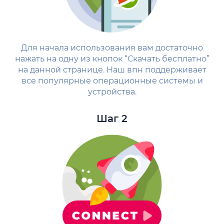
Для начала использования вам достаточно
нажать на одну из кнопок “Скачать бесплатно”
на данной странице. Наш впн поддерживает
все популярные операционные системы и
устройства.
Шаг 2