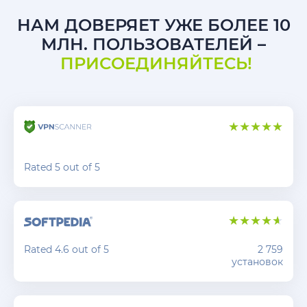
НАМ ДОВЕРЯЕТ УЖЕ БОЛЕЕ 10
МЛН. ПОЛЬЗОВАТЕЛЕЙ –
ПРИСОЕДИНЯЙТЕСЬ!
Rated 5 out of 5
Rated 4.6 out of 5
2 759
установок