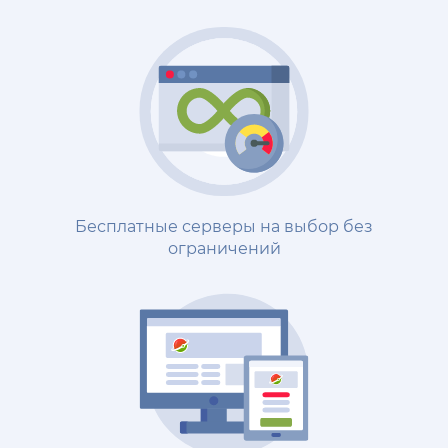
Бесплатные серверы на выбор без
ограничений