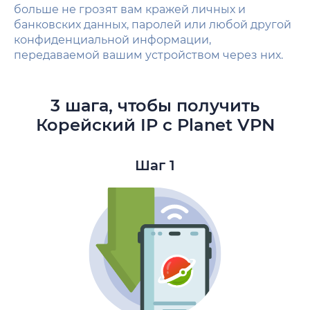
больше не грозят вам кражей личных и
банковских данных, паролей или любой другой
конфиденциальной информации,
передаваемой вашим устройством через них.
3 шага, чтобы получить
Корейский IP с Planet VPN
Шаг 1