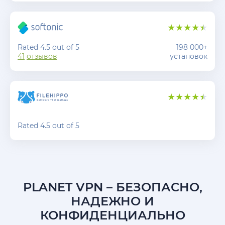
Rated 4.5 out of 5
198 000+
41
отзывов
установок
Rated 4.5 out of 5
PLANET VPN
– БЕЗОПАСНО,
НАДЕЖНО И
КОНФИДЕНЦИАЛЬНО