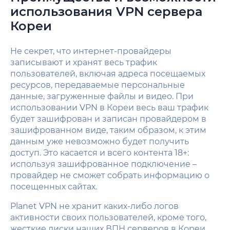
использования VPN сервера
Кореи
Не секрет, что интернет-провайдеры
записывают и хранят весь трафик
пользователей, включая адреса посещаемых
ресурсов, передаваемые персональные
данные, загруженные файлы и видео. При
использовании VPN в Кореи весь ваш трафик
будет зашифрован и записан провайдером в
зашифрованном виде, таким образом, к этим
данным уже невозможно будет получить
доступ. Это касается и всего контента 18+:
используя зашифрованное подключение –
провайдер не сможет собрать информацию о
посещенных сайтах.
Planet VPN не хранит каких-либо логов
активности своих пользователей, кроме того,
жесткие диски наших ВПН серверов в Кореи