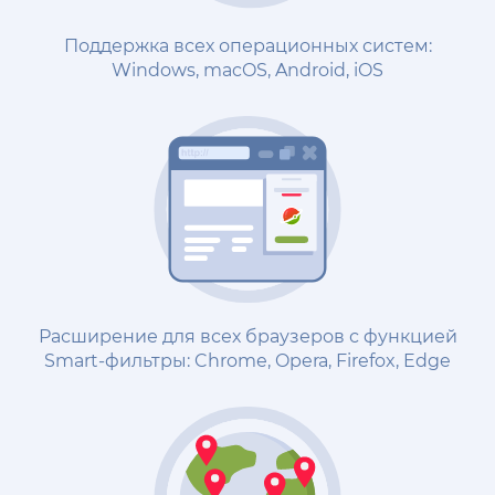
Поддержка всех операционных систем:
Windows, macOS, Android, iOS
Расширение для всех браузеров с функцией
Smart-фильтры: Chrome, Opera, Firefox, Edge