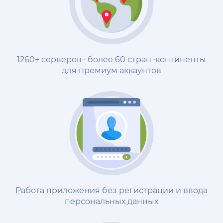
1260+ серверов · более 60 стран ·континенты
для премиум аккаунтов
Работа приложения без регистрации и ввода
персональных данных