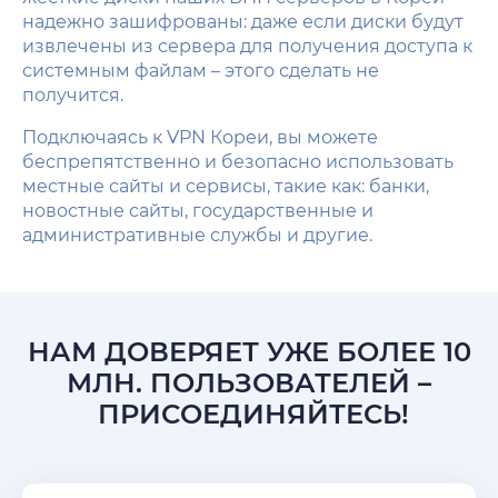
надежно зашифрованы: даже если диски будут
извлечены из сервера для получения доступа к
системным файлам – этого сделать не
получится.
Подключаясь к VPN Кореи, вы можете
беспрепятственно и безопасно использовать
местные сайты и сервисы, такие как: банки,
новостные сайты, государственные и
административные службы и другие.
НАМ ДОВЕРЯЕТ УЖЕ БОЛЕЕ 10
МЛН. ПОЛЬЗОВАТЕЛЕЙ –
ПРИСОЕДИНЯЙТЕСЬ!