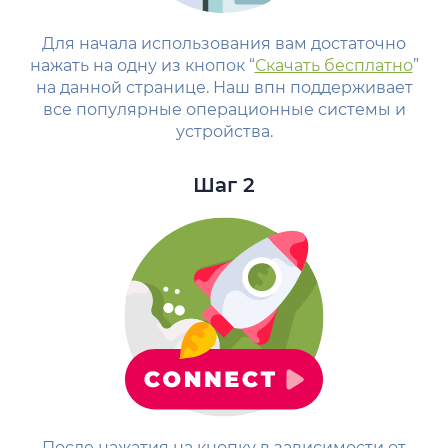
Для начала использования вам достаточно
нажать на одну из кнопок “
Скачать бесплатно
”
на данной странице. Наш впн поддерживает
все популярные операционные системы и
устройства.
Шаг 2
После нажатия на кнопку в зависимости от