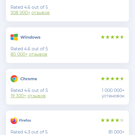
Rated 4.6 out of 5
308 000+
отзывов
Rated 4.6 out of 5
80 000+
отзывов
Rated 4.6 out of 5
1 000 000+
19 300+
отзывов
установок
Rated 4.3 out of 5
81 000+