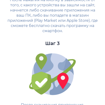
того, с какого устройства вы зашли на сайт,
начнется либо скачивание приложения на
ваш ПК, либо вы попадете в магазин
приложений (Play Market или Apple Store), где
сможете бесплатно скачать программу на
смартфон.
Шаг 3
После скачивания приложения,