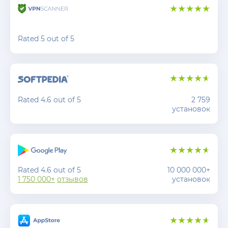
Rated 5 out of 5
Rated 4.6 out of 5
2 759
установок
Rated 4.6 out of 5
10 000 000+
1 750 000+
отзывов
установок