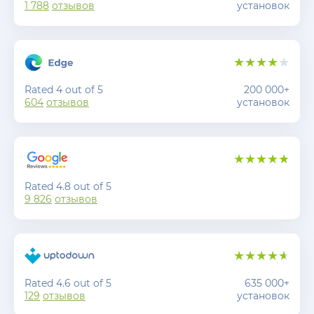
1 788
отзывов
установок
Rated 4 out of 5
200 000+
604
отзывов
установок
Rated 4.8 out of 5
9 826
отзывов
Rated 4.6 out of 5
635 000+
129
отзывов
установок