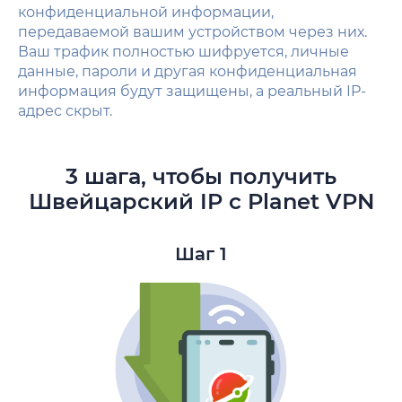
конфиденциальной информации,
передаваемой вашим устройством через них.
Ваш трафик полностью шифруется, личные
данные, пароли и другая конфиденциальная
информация будут защищены, а реальный IP-
адрес скрыт.
3 шага, чтобы получить
Швейцарский IP с Planet VPN
Шаг 1