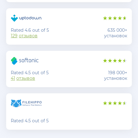
Rated 4.6 out of 5
635 000+
129
отзывов
установок
Rated 4.5 out of 5
198 000+
41
отзывов
установок
Rated 4.5 out of 5