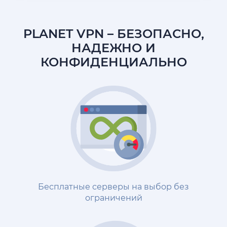
PLANET VPN
– БЕЗОПАСНО,
НАДЕЖНО И
КОНФИДЕНЦИАЛЬНО
Бесплатные серверы на выбор без
ограничений