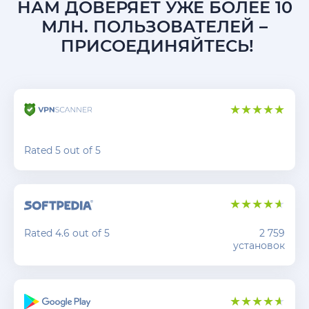
НАМ ДОВЕРЯЕТ УЖЕ БОЛЕЕ 10
МЛН. ПОЛЬЗОВАТЕЛЕЙ –
ПРИСОЕДИНЯЙТЕСЬ!
Rated 5 out of 5
Rated 4.6 out of 5
2 759
установок