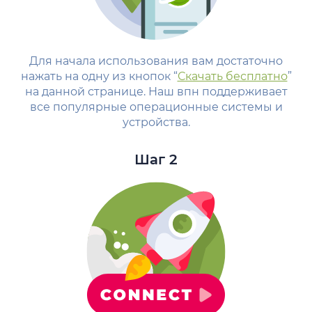
Для начала использования вам достаточно
нажать на одну из кнопок “
Скачать бесплатно
”
на данной странице. Наш впн поддерживает
все популярные операционные системы и
устройства.
Шаг 2