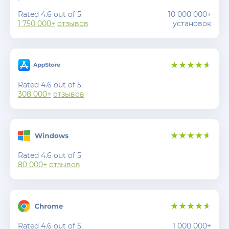
Rated 4.6 out of 5
10 000 000+
1 750 000+
отзывов
установок
Rated 4.6 out of 5
308 000+
отзывов
Rated 4.6 out of 5
80 000+
отзывов
Rated 4.6 out of 5
1 000 000+