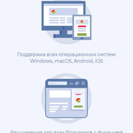
Поддержка всех операционных систем:
Windows, macOS, Android, iOS
Расширение для всех браузеров с функцией