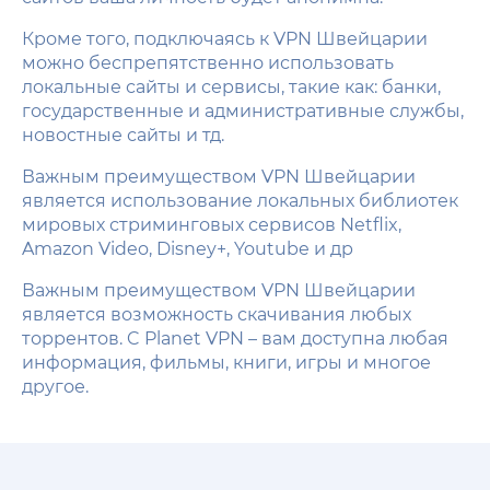
Кроме того, подключаясь к VPN Швейцарии
можно беспрепятственно использовать
локальные сайты и сервисы, такие как: банки,
государственные и административные службы,
новостные сайты и тд.
Важным преимуществом VPN Швейцарии
является использование локальных библиотек
мировых стриминговых сервисов Netflix,
Amazon Video, Disney+, Youtube и др
Важным преимуществом VPN Швейцарии
является возможность скачивания любых
торрентов. C Planet VPN – вам доступна любая
информация, фильмы, книги, игры и многое
другое.