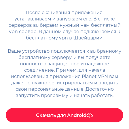
После скачивания приложения,
устанавливаем и запускаем его. В списке
серверов выбираем нужный нам бесплатный
vpn сервер. В данном случае подключаемся к
бесплатному vpn в Швейцарии.
Ваше устройство подключается к выбранному
бесплатному серверу, и вы получаете
полностью защищенное и надежное
соединение. При чем, для начала
использования приложения Planet VPN вам
даже не нужно регистрироваться и вводить
свои персональные данные. Достаточно
запустить программу и начать работать.
Скачать для
Android