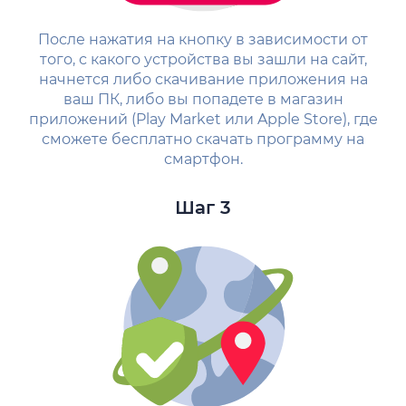
После нажатия на кнопку в зависимости от
того, с какого устройства вы зашли на сайт,
начнется либо скачивание приложения на
ваш ПК, либо вы попадете в магазин
приложений (Play Market или Apple Store), где
сможете бесплатно скачать программу на
смартфон.
Шаг 3