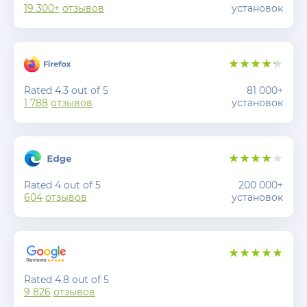
19 300+
отзывов
установок
Rated 4.3 out of 5
81 000+
1 788
отзывов
установок
Rated 4 out of 5
200 000+
604
отзывов
установок
Rated 4.8 out of 5
9 826
отзывов