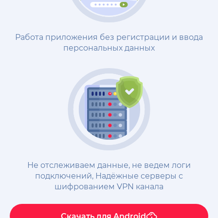
Работа приложения без регистрации и ввода
персональных данных
Не отслеживаем данные, не ведем логи
подключений, Надёжные cерверы с
шифрованием VPN канала
Скачать для
Android