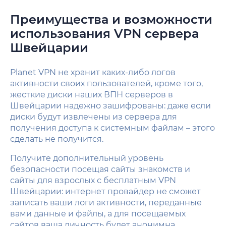
Преимущества и возможности
использования VPN сервера
Швейцарии
Planet VPN не хранит каких-либо логов
активности своих пользователей, кроме того,
жесткие диски наших ВПН серверов в
Швейцарии надежно зашифрованы: даже если
диски будут извлечены из сервера для
получения доступа к системным файлам – этого
сделать не получится.
Получите дополнительный уровень
безопасности посещая сайты знакомств и
сайты для взрослых с бесплатным VPN
Швейцарии: интернет провайдер не сможет
записать ваши логи активности, переданные
вами данные и файлы, а для посещаемых
сайтов ваша личность будет анонимна.