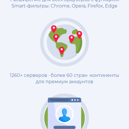
Smart-фильтры: Chrome, Opera, Firefox, Edge
1260+ серверов · более 60 стран ·континенты
для премиум аккаунтов