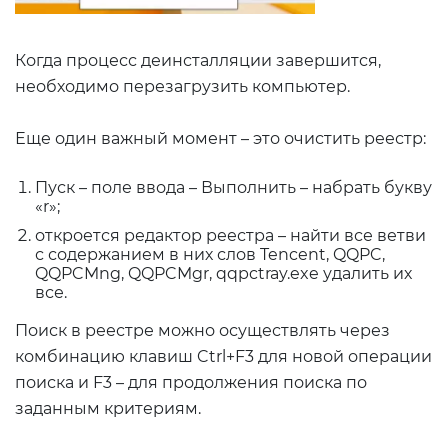
Когда процесс деинсталляции завершится,
необходимо перезагрузить компьютер.
Еще один важный момент – это очистить реестр:
Пуск – поле ввода – Выполнить – набрать букву
«r»;
откроется редактор реестра – найти все ветви
с содержанием в них слов Tencent, QQPC,
QQPCMng, QQPCMgr, qqpctray.exe удалить их
все.
Поиск в реестре можно осуществлять через
комбинацию клавиш Ctrl+F3 для новой операции
поиска и F3 – для продолжения поиска по
заданным критериям.