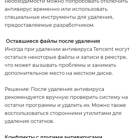
необходимости можно попробовать отключить
антивирус временно или использовать
специальные инструменты для удаления,
предоставляемые разработчиком.
Оставшиеся файлы после удаления
Иногда при удалении антивируса Tencent могут
остаться некоторые файлы и записи в реестре,
что может вызывать проблемы и занимать
дополнительное место на жестком диске.
Решение: После удаления антивируса
рекомендуется вручную проверить систему на
остатки программы и удалить их. Можно также
воспользоваться сторонними утилитами для
удаления остатков.
Конфликты с другими антивирусами