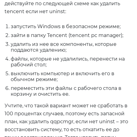
действуйте по следующей схеме как удалить
tencent если нет uninst:
запустить Windows в безопасном режиме;
зайти в папку Tencent (tencent pc manager);
удалить из нее все компоненты, которые
поддаются удалению;
файлы, которые не удалились, перенести на
рабочий стол;
выключить компьютер и включить его в
обычном режиме;
переместить эти файлы с рабочего стола в
корзину и очистить ее.
Учтите, что такой вариант может не сработать в
100 процентах случаев, поэтому есть запасной
план, как удалить qqpcmgr, если нет uninst – это
восстановить систему, то есть откатить ее до