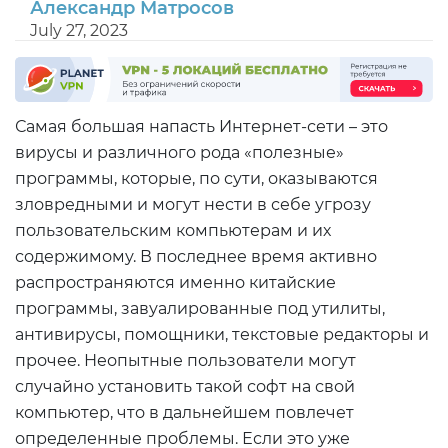
Александр Матросов
July 27, 2023
Самая большая напасть Интернет-сети – это
вирусы и различного рода «полезные»
программы, которые, по сути, оказываются
зловредными и могут нести в себе угрозу
пользовательским компьютерам и их
содержимому. В последнее время активно
распространяются именно китайские
программы, завуалированные под утилиты,
антивирусы, помощники, текстовые редакторы и
прочее. Неопытные пользователи могут
случайно установить такой софт на свой
компьютер, что в дальнейшем повлечет
определенные проблемы. Если это уже