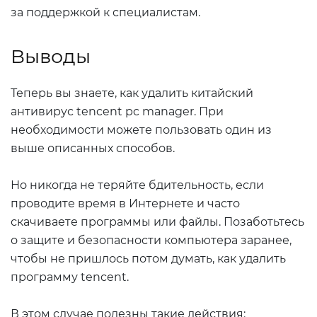
за поддержкой к специалистам.
Выводы
Теперь вы знаете, как удалить китайский
антивирус tencent pc manager. При
необходимости можете пользовать один из
выше описанных способов.
Но никогда не теряйте бдительность, если
проводите время в Интернете и часто
скачиваете программы или файлы. Позаботьтесь
о защите и безопасности компьютера заранее,
чтобы не пришлось потом думать, как удалить
программу tencent.
В этом случае полезны такие действия: