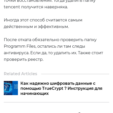
точки восстановления. Тогда удалить папку
tencent получится наверняка.
Иногда этот способ считается самым
действенным и эффективным.
После отката обязательно проверить папку
Programm Files, остались ли там следы
антивируса. Если да, то удалить их. Также стоит
проверить реестр.
Related Articles
Как надежно шифровать данные c
помощью TrueСrypt ? Инструкция для
начинающих