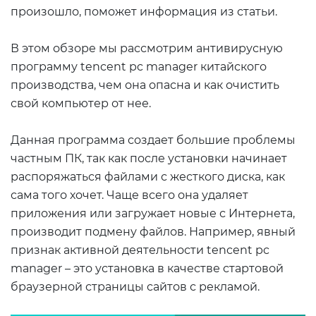
произошло, поможет информация из статьи.
В этом обзоре мы рассмотрим антивирусную
программу tencent pc manager китайского
производства, чем она опасна и как очистить
свой компьютер от нее.
Данная программа создает большие проблемы
частным ПК, так как после установки начинает
распоряжаться файлами с жесткого диска, как
сама того хочет. Чаще всего она удаляет
приложения или загружает новые с Интернета,
производит подмену файлов. Например, явный
признак активной деятельности tencent pc
manager – это установка в качестве стартовой
браузерной страницы сайтов с рекламой.