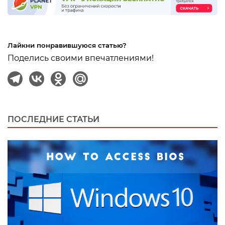
Лайкни понравившуюся статью?
Поделись своими впечатлениями!
ПОСЛЕДНИЕ СТАТЬИ