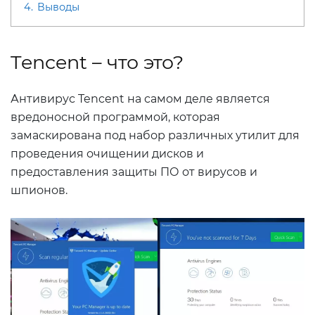
4.
Выводы
Tencent – что это?
Антивирус Tencent на самом деле является
вредоносной программой, которая
замаскирована под набор различных утилит для
проведения очищении дисков и
предоставления защиты ПО от вирусов и
шпионов.