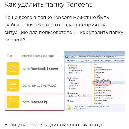
Как удалить папку Tencent
Чаще всего в папке Tencent может не быть
файла uninst.exe и это создает неприятную
ситуацию для пользователей – как удалить папку
tencent?
Если у вас происходит именно так, тогда