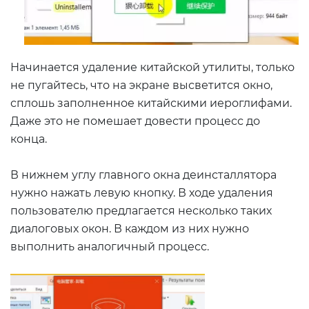
Начинается удаление китайской утилиты, только
не пугайтесь, что на экране высветится окно,
сплошь заполненное китайскими иероглифами.
Даже это не помешает довести процесс до
конца.
В нижнем углу главного окна деинсталлятора
нужно нажать левую кнопку. В ходе удаления
пользователю предлагается несколько таких
диалоговых окон. В каждом из них нужно
выполнить аналогичный процесс.