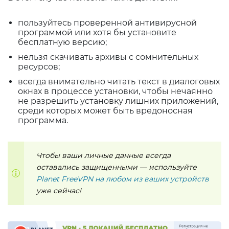
пользуйтесь проверенной антивирусной
программой или хотя бы установите
бесплатную версию;
нельзя скачивать архивы с сомнительных
ресурсов;
всегда внимательно читать текст в диалоговых
окнах в процессе установки, чтобы нечаянно
не разрешить установку лишних приложений,
среди которых может быть вредоносная
программа.
Чтобы ваши личные данные всегда
оставались защищенными — используйте
Planet FreeVPN на любом из ваших устройств
уже сейчас!