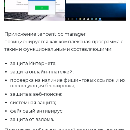
Приложение tencent pc manager
позиционируется как комплексная программа с
такими функциональными составляющими:
защита Интернета;
защита онлайн-платежей;
проверка на наличие фишинговых ссылок и их
последующая блокировка;
защита в веб-поиске;
системная защита;
файловый антивирус;
защита от взлома.