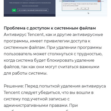
Проблема с доступом к системным файлам
Антивирус Tencent, как и другие антивирусные
программы, имеет привилегии доступа к
системным файлам. При удалении программы
пользователь может столкнуться с трудностью,
когда система будет блокировать удаление
файлов, так как они могут считаться важными
для работы системы.
Решение: Перед попыткой удаления антивируса
Tencent следует убедиться, что вы вошли в
систему под учетной записью с
административными правами. При