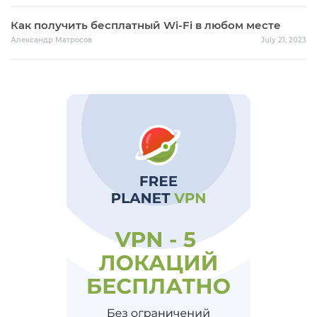
Как получить бесплатный Wi-Fi в любом месте
Александр Матросов
July 21, 2023