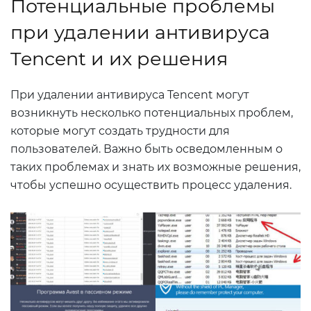
Потенциальные проблемы
при удалении антивируса
Tencent и их решения
При удалении антивируса Tencent могут
возникнуть несколько потенциальных проблем,
которые могут создать трудности для
пользователей. Важно быть осведомленным о
таких проблемах и знать их возможные решения,
чтобы успешно осуществить процесс удаления.