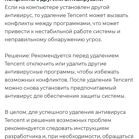
Если на компьютере установлен другой
антивирус, то удаление Tencent может вызвать
конфликты между программами, что может
привести к нестабильной работе системы и
неправильному обнаружению угроз.
Решение: Рекомендуется перед удалением
Tencent отключить или удалить другие
антивирусные программы, чтобы избежать
возможных конфликтов. После удаления Tencent
можно снова установить предпочитаемый
антивирус для обеспечения защиты системы.
В целом, для успешного удаления антивируса
Tencent и решения возможных проблем
рекомендуется следовать инструкциям
разработчика и, при необходимости, обращаться