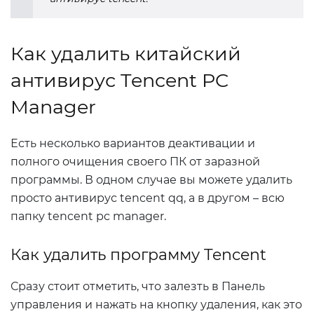
Как удалить китайский
антивирус Tencent PC
Manager
Есть несколько вариантов деактивации и
полного очищения своего ПК от заразной
программы. В одном случае вы можете удалить
просто антивирус tencent qq, а в другом – всю
папку tencent pc manager.
Как удалить программу Tencent
Сразу стоит отметить, что залезть в Панель
управления и нажать на кнопку удаления, как это