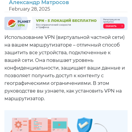
Александр Матросов
February 28, 2025
Использование VPN (виртуальной частной сети)
на вашем маршрутизаторе – отличный способ
защитить все устройства, подключенные к
вашей сети. Она повышает уровень
конфиденциальности, защищает ваши данные и
позволяет получить доступ к контенту с
географическими ограничениями. В этом
руководстве вы узнаете, как установить VPN на
маршрутизатор.