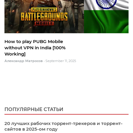
How to play PUBG Mobile
without VPN in India [100%
Working]
Александр Матросов
•
September 11, 2025
ПОПУЛЯРНЫЕ СТАТЬИ
20 лучших рабочих торрент-трекеров и торрент-
сайтов в 2025-ом году