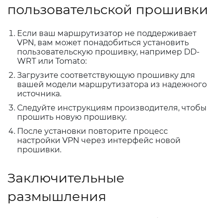
пользовательской прошивки
Если ваш маршрутизатор не поддерживает
VPN, вам может понадобиться установить
пользовательскую прошивку, например DD-
WRT или Tomato:
Загрузите соответствующую прошивку для
вашей модели маршрутизатора из надежного
источника.
Следуйте инструкциям производителя, чтобы
прошить новую прошивку.
После установки повторите процесс
настройки VPN через интерфейс новой
прошивки.
Заключительные
размышления