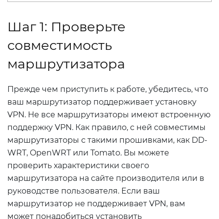
Шаг 1: Проверьте
совместимость
маршрутизатора
Прежде чем приступить к работе, убедитесь, что
ваш маршрутизатор поддерживает установку
VPN. Не все маршрутизаторы имеют встроенную
поддержку VPN. Как правило, с ней совместимы
маршрутизаторы с такими прошивками, как DD-
WRT, OpenWRT или Tomato. Вы можете
проверить характеристики своего
маршрутизатора на сайте производителя или в
руководстве пользователя. Если ваш
маршрутизатор не поддерживает VPN, вам
может понадобиться установить