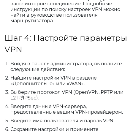
ваше интернет-соединение. Подробные
инструкции по поиску настроек VPN можно
найти в руководстве пользователя
маршрутизатора.
Шаг 4: Настройте параметры
VPN
Войдя в панель администратора, выполните
следующие действия:
Найдите настройки VPN в разделе
«Дополнительно» или «WAN».
Выберите протокол VPN (OpenVPN, PPTP или
L2TP/IPSec).
Введите данные VPN-сервера,
предоставленные вашим VPN-провайдером.
Введите имя пользователя и пароль VPN.
Сохраните настройки и примените