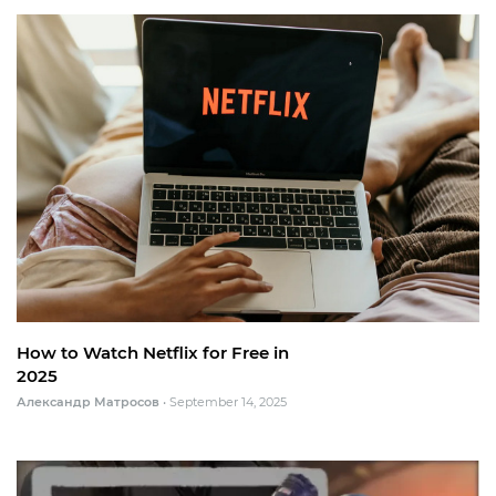
How to Watch Netflix for Free in
2025
Александр Матросов
•
September 14, 2025