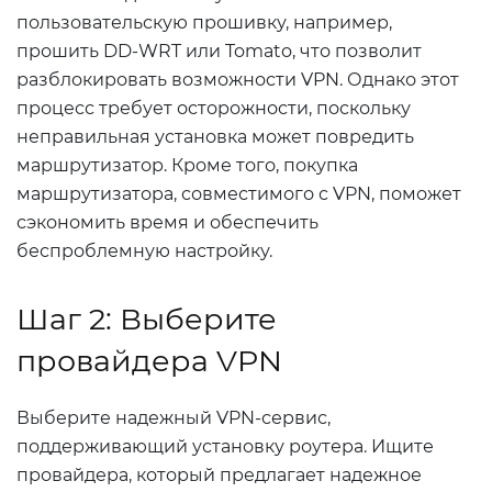
пользовательскую прошивку, например,
прошить DD-WRT или Tomato, что позволит
разблокировать возможности VPN. Однако этот
процесс требует осторожности, поскольку
неправильная установка может повредить
маршрутизатор. Кроме того, покупка
маршрутизатора, совместимого с VPN, поможет
сэкономить время и обеспечить
беспроблемную настройку.
Шаг 2: Выберите
провайдера VPN
Выберите надежный VPN-сервис,
поддерживающий установку роутера. Ищите
провайдера, который предлагает надежное