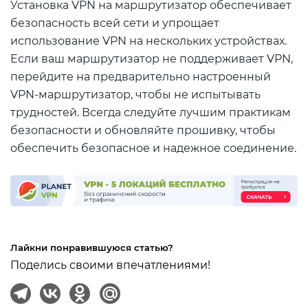
Установка VPN на маршрутизатор обеспечивает
безопасность всей сети и упрощает
использование VPN на нескольких устройствах.
Если ваш маршрутизатор не поддерживает VPN,
перейдите на предварительно настроенный
VPN-маршрутизатор, чтобы не испытывать
трудностей. Всегда следуйте лучшим практикам
безопасности и обновляйте прошивку, чтобы
обеспечить безопасное и надежное соединение.
Лайкни понравившуюся статью?
Поделись своими впечатлениями!