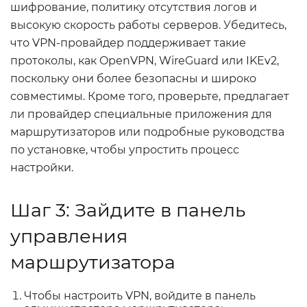
шифрование, политику отсутствия логов и
высокую скорость работы серверов. Убедитесь,
что VPN-провайдер поддерживает такие
протоколы, как OpenVPN, WireGuard или IKEv2,
поскольку они более безопасны и широко
совместимы. Кроме того, проверьте, предлагает
ли провайдер специальные приложения для
маршрутизаторов или подробные руководства
по установке, чтобы упростить процесс
настройки.
Шаг 3: Зайдите в панель
управления
маршрутизатора
Чтобы настроить VPN, войдите в панель