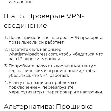
изменения.
Шаг 5: Проверьте VPN-
соединение
После применения настроек VPN проверьте,
правильно ли он работает:
Посетите сайт, например
whatismyipaddress.com, чтобы убедиться, что
ваш IP-адрес изменился.
Попробуйте получить доступ к контенту с
географическими ограничениями, чтобы
убедиться, что VPN работает.
Если у вас возникли проблемы с
подключением, перезагрузите
маршрутизатор и перепроверьте настройки.
Альтернатива: Прошивка