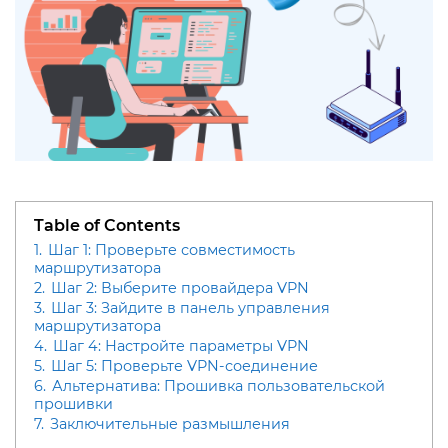
Table of Contents
1.
Шаг 1: Проверьте совместимость
маршрутизатора
2.
Шаг 2: Выберите провайдера VPN
3.
Шаг 3: Зайдите в панель управления
маршрутизатора
4.
Шаг 4: Настройте параметры VPN
5.
Шаг 5: Проверьте VPN-соединение
6.
Альтернатива: Прошивка пользовательской
прошивки
7.
Заключительные размышления