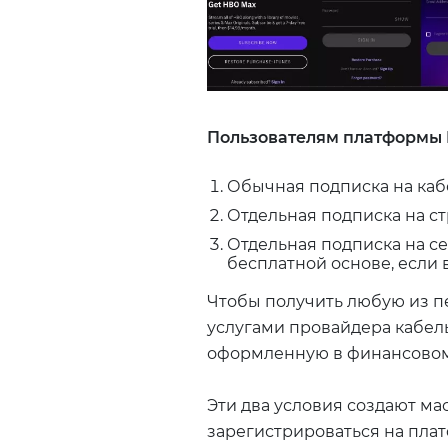
Пользователям платформы H
Обычная подписка на каб
Отдельная подписка на с
Отдельная подписка на се
бесплатной основе, если 
Чтобы получить любую из п
услугами провайдера кабель
оформленную в финансово
Эти два условия создают м
зарегистрироваться на плат