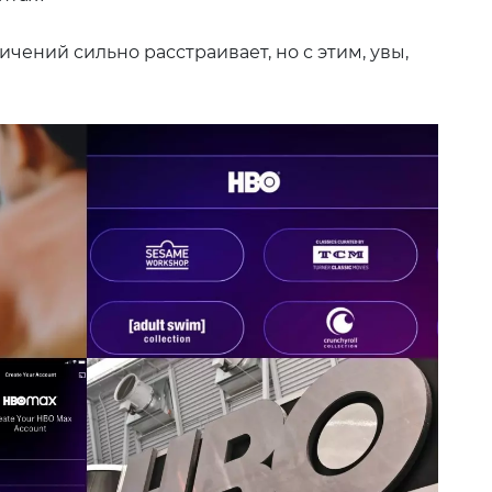
чений сильно расстраивает, но с этим, увы,