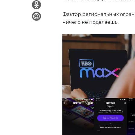
Фактор региональных ограни
ничего не поделаешь.