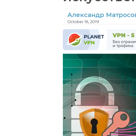
Александр Матросо
October 16, 2019