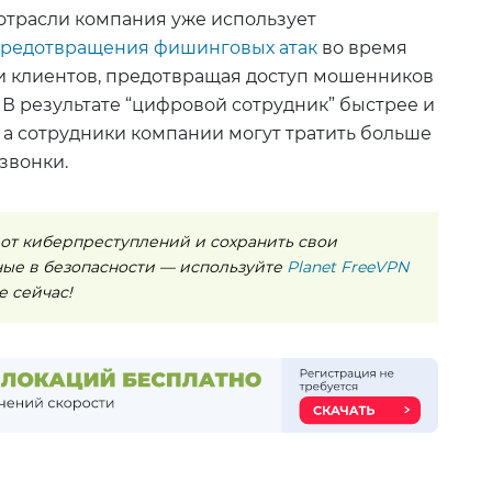
 отрасли компания уже использует
редотвращения фишинговых атак
во время
и клиентов, предотвращая доступ мошенников
 В результате “цифровой сотрудник” быстрее и
 а сотрудники компании могут тратить больше
звонки.
 от киберпреступлений и сохранить свои
ые в безопасности — используйте
Planet FreeVPN
 сейчас!