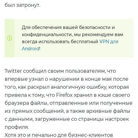
был затронут.
Для обеспечения вашей безопасности и
конфиденциальности, мы рекомендуем вам
всегда использовать бесплатный
VPN для
Android
!
Twitter сообщил своим пользователям, что
впервые узнал о нарушении в конце мая после
того, как раскрыл аналогичную ошибку, которая
привела к тому, что Firefox хранил в кэше своего
браузера файлы, отправленные или полученные
из прямых сообщений, а также архивные файлы
с данными, загруженные со страницы настроек
профиля.
Хотя это и печально для бизнес-клиентов