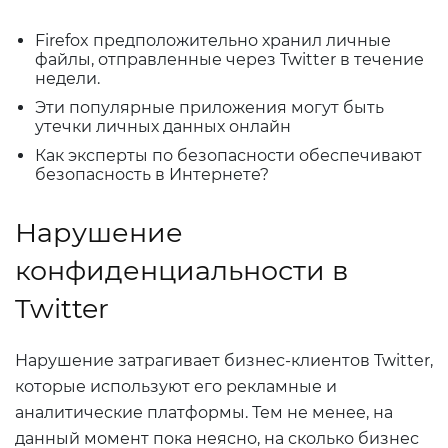
Firefox предположительно хранил личные
файлы, отправленные через Twitter в течение
недели.
Эти популярные приложения могут быть
утечки личных данных онлайн
Как эксперты по безопасности обеспечивают
безопасность в Интернете?
Нарушение
конфиденциальности в
Twitter
Нарушение затрагивает бизнес-клиентов Twitter,
которые используют его рекламные и
аналитические платформы. Тем не менее, на
данный момент пока неясно, на сколько бизнес