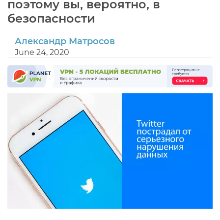
поэтому вы, вероятно, в
безопасности
Александр Матросов
June 24, 2020