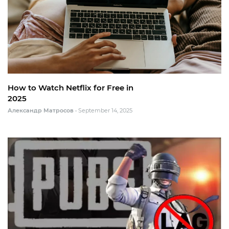
How to Watch Netflix for Free in
2025
Александр Матросов
•
September 14, 2025