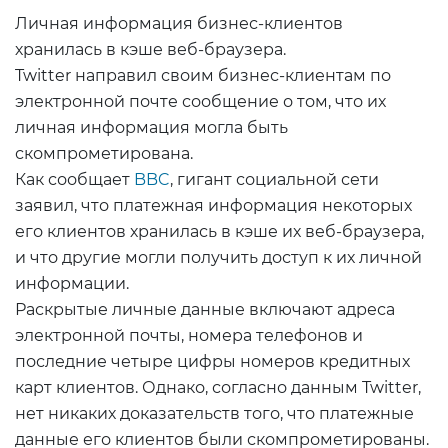
Личная информация бизнес-клиентов
хранилась в кэше веб-браузера.
Twitter направил своим бизнес-клиентам по
электронной почте сообщение о том, что их
личная информация могла быть
скомпрометирована.
Как сообщает
BBC
, гигант социальной сети
заявил, что платежная информация некоторых
его клиентов хранилась в кэше их веб-браузера,
и что другие могли получить доступ к их личной
информации.
Раскрытые личные данные включают адреса
электронной почты, номера телефонов и
последние четыре цифры номеров кредитных
карт клиентов. Однако, согласно данным Twitter,
нет никаких доказательств того, что платежные
данные его клиентов были скомпрометированы.