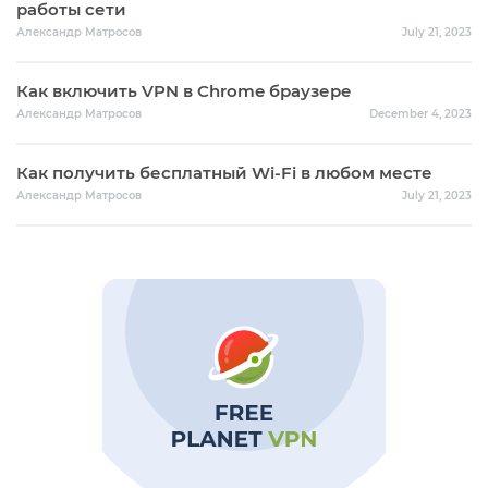
работы сети
Александр Матросов
July 21, 2023
Как включить VPN в Chrome браузере
Александр Матросов
December 4, 2023
Как получить бесплатный Wi-Fi в любом месте
Александр Матросов
July 21, 2023