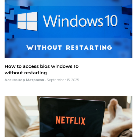
How to access bios windows 10
without restarting
Александр Матросов
•
September 15, 2025