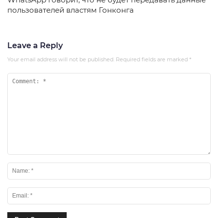
пользователей властям Гонконга
Leave a Reply
Your email address will not be published.
Required fields are marked
*