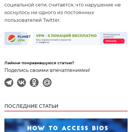
социальной сети, считается, что нарушение не
коснулось ни одного из постоянных
пользователей Twitter.
Лайкни понравившуюся статью?
Поделись своими впечатлениями!
ПОСЛЕДНИЕ СТАТЬИ