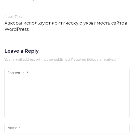
Next Post
Хакеры используют критическую уязвимость сайтов
WordPress
Leave a Reply
Your email address will not be published.
Required fields are marked
*