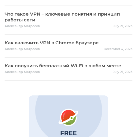
Что такое VPN – ключевые понятия и принцип
работы сети
Александр Матросов
July 21, 2023
Как включить VPN в Chrome браузере
Александр Матросов
December 4, 2023
Как получить бесплатный Wi-Fi в любом месте
Александр Матросов
July 21, 2023