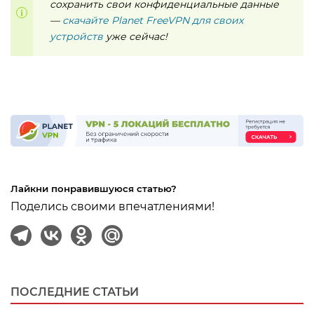
сохранить свои конфиденциальные данные
—
скачайте Planet FreeVPN для своих
устройств
уже сейчас!
Лайкни понравившуюся статью?
Поделись своими впечатлениями!
ПОСЛЕДНИЕ СТАТЬИ