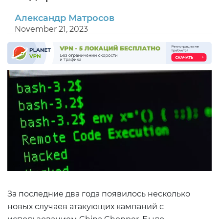
Александр Матросов
November 21, 2023
За последние два года появилось несколько
новых случаев атакующих кампаний с