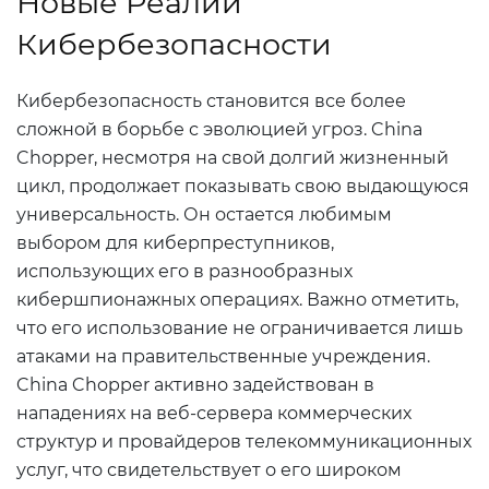
Новые Реалии
Кибербезопасности
Кибербезопасность становится все более
сложной в борьбе с эволюцией угроз. China
Chopper, несмотря на свой долгий жизненный
цикл, продолжает показывать свою выдающуюся
универсальность. Он остается любимым
выбором для киберпреступников,
использующих его в разнообразных
кибершпионажных операциях. Важно отметить,
что его использование не ограничивается лишь
атаками на правительственные учреждения.
China Chopper активно задействован в
нападениях на веб-сервера коммерческих
структур и провайдеров телекоммуникационных
услуг, что свидетельствует о его широком