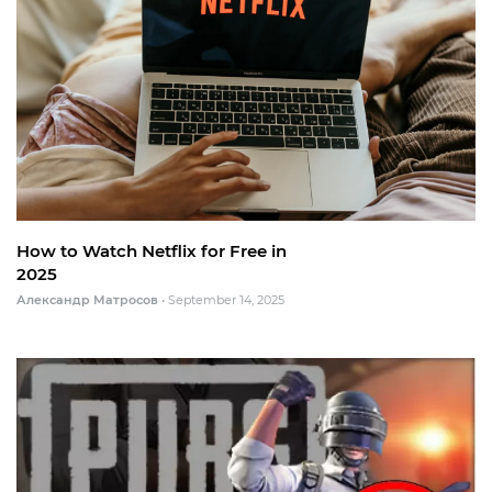
How to Watch Netflix for Free in
2025
Александр Матросов
•
September 14, 2025