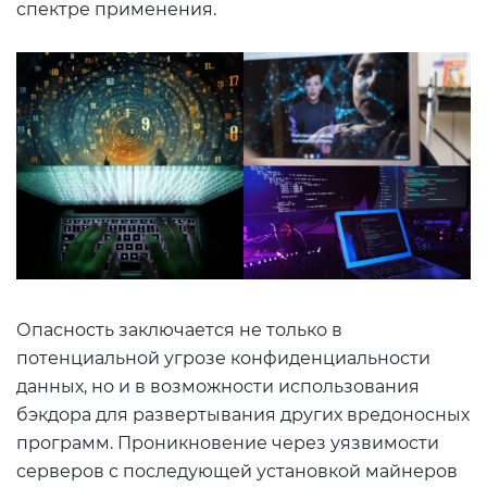
спектре применения.
Опасность заключается не только в
потенциальной угрозе конфиденциальности
данных, но и в возможности использования
бэкдора для развертывания других вредоносных
программ. Проникновение через уязвимости
серверов с последующей установкой майнеров