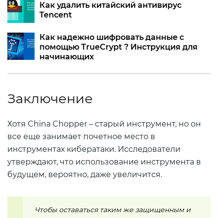
Как удалить китайский антивирус
Tencent
Как надежно шифровать данные c
помощью TrueСrypt ? Инструкция для
начинающих
Заключение
Хотя China Chopper – старый инструмент, но он
все еще занимает почетное место в
инструментах кибератаки. Исследователи
утверждают, что использование инструмента в
будущем, вероятно, даже увеличится.
Чтобы оставаться таким же защищенным и