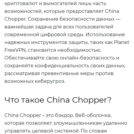
криптовалют и вымогателей лишь часть
возможностей, которые предоставляет China
Chopper. Сохранение безопасности данных —
важнейшая задача для всех пользователей
современной цифровой среды. Использование
надежных инструментов защиты, таких как Planet
FreeVPN, становится необходимостью.
Обеспечивайте свою онлайн-безопасность и
сохраняйте конфиденциальность своих данных,
рассматривая превентивные меры против
возможных киберугроз.
Что такое China Chopper?
China Chopper – это бэкдор. Веб-оболочка,
которая позволяет злоумышленникам удаленно
управлять целевой системой. По словам