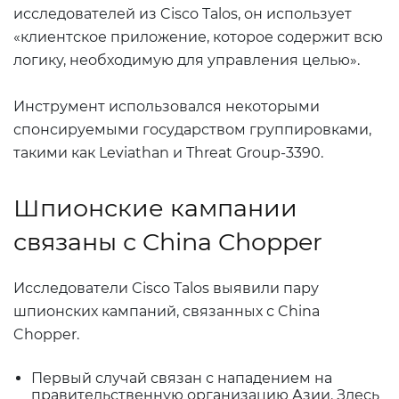
исследователей из Cisco Talos, он использует
«клиентское приложение, которое содержит всю
логику, необходимую для управления целью».
Инструмент использовался некоторыми
спонсируемыми государством группировками,
такими как Leviathan и Threat Group-3390.
Шпионские кампании
связаны с China Chopper
Исследователи Cisco Talos выявили пару
шпионских кампаний, связанных с China
Chopper.
Первый случай связан с нападением на
правительственную организацию Азии. Здесь