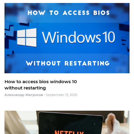
How to access bios windows 10
without restarting
Александр Матросов
•
September 15, 2025