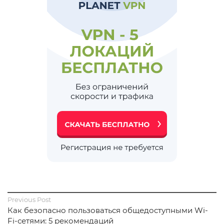
Previous Post
Как безопасно пользоваться общедоступными Wi-
Fi-сетями: 5 рекомендаций