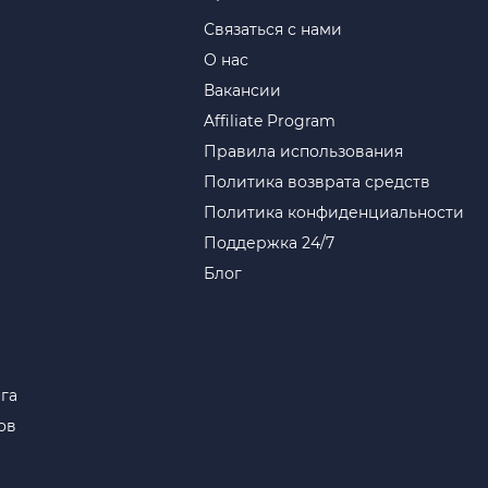
Связаться с нами
О нас
Вакансии
Affiliate Program
Правила использования
Политика возврата средств
Политика конфиденциальности
Поддержка 24/7
Блог
га
ов