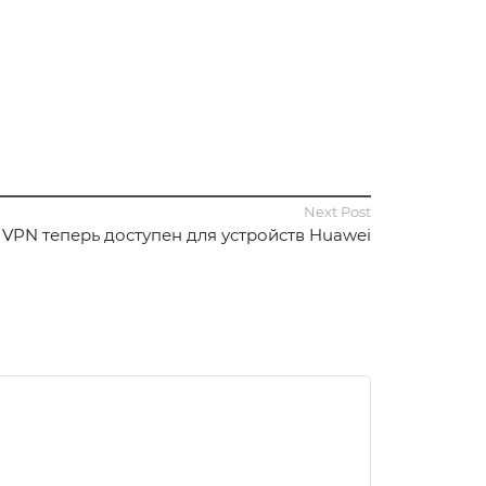
Next Post
 VPN теперь доступен для устройств Huawei