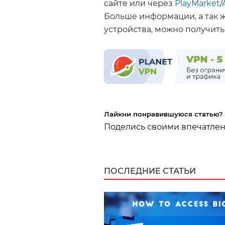
сайте или через
PlayMarket
/
Больше информации, а так 
устройства, можно получить
Лайкни понравившуюся статью?
Поделись своими впечатле
ПОСЛЕДНИЕ СТАТЬИ