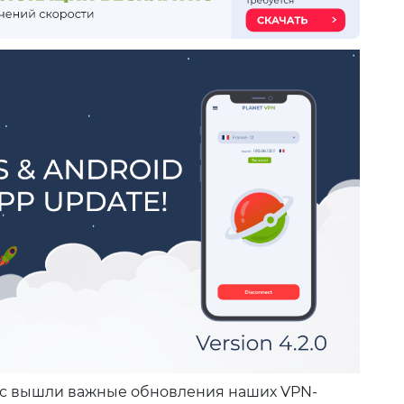
нас вышли важные обновления наших VPN-