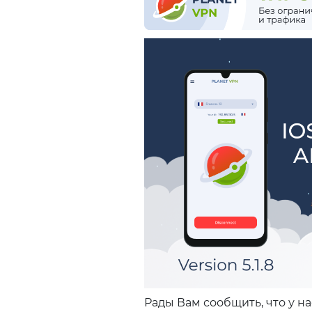
Рады Вам сообщить, что у 