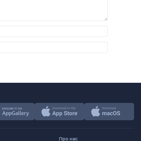
Про нас