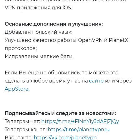
VPN приложения для iOS.
Основные дополнения и улучшения:
Добавлен польский язык;
Улучшено качество работы OpenVPN и PlanetX
протоколов;
Исправлены мелкие баги.
Если Вы еще не обновились, то можете это
сделать в любое время у нас на
сайте
или через
AppStore.
Подписывайтесь и следите за новостями:
Телеграм чат:
https://t.me/+FlNnYIyJdAFjZjQy
Телеграм канал:
https://t.me/planetvpnru
Вконтакте:
https://vk.com/planetvpn