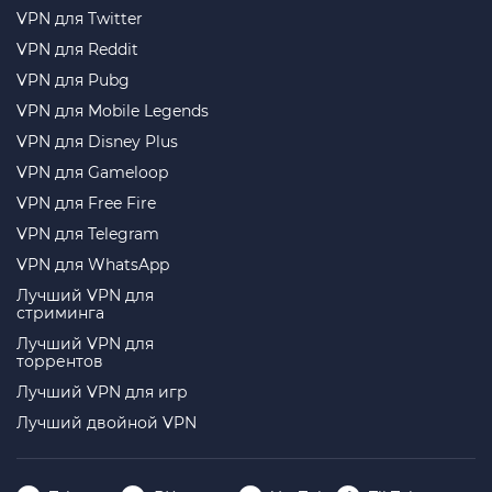
VPN для Twitter
VPN для Reddit
VPN для Pubg
VPN для Mobile Legends
VPN для Disney Plus
VPN для Gameloop
VPN для Free Fire
VPN для Telegram
VPN для WhatsApp
Лучший VPN для
стриминга
Лучший VPN для
торрентов
Лучший VPN для игр
Лучший двойной VPN