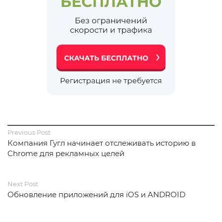
Previous Post
Компания Гугл начинает отслеживать историю в
Chrome для рекламных целей
Next Post
Обновление приложений для iOS и ANDROID