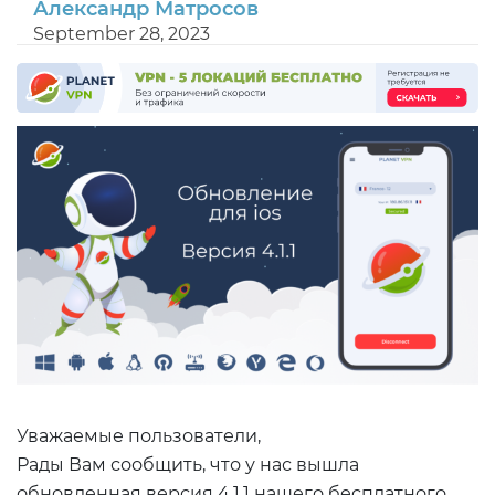
Александр Матросов
September 28, 2023
Уважаемые пользователи,
Рады Вам сообщить, что у нас вышла
обновленная версия 4.1.1 нашего бесплатного