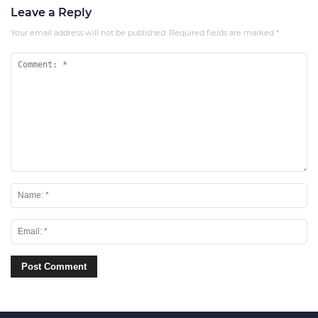
Leave a Reply
Your email address will not be published.
Required fields are marked
*