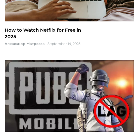
How to Watch Netflix for Free in
2025
Александр Матросов
•
September 14, 2025