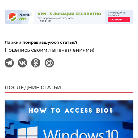
Лайкни понравившуюся статью?
Поделись своими впечатлениями!
ПОСЛЕДНИЕ СТАТЬИ