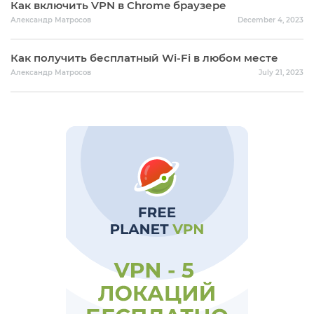
Как включить VPN в Chrome браузере
Александр Матросов
December 4, 2023
Как получить бесплатный Wi-Fi в любом месте
Александр Матросов
July 21, 2023